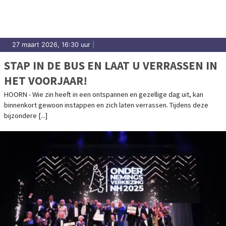
27 maart 2026, 16:30 uur
|
STAP IN DE BUS EN LAAT U VERRASSEN IN
HET VOORJAAR!
HOORN - Wie zin heeft in een ontspannen en gezellige dag uit, kan
binnenkort gewoon instappen en zich laten verrassen. Tijdens deze
bijzondere [...]