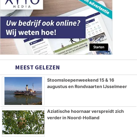
MEEST GELEZEN
Stoomsloepenweekend 15 & 16
augustus en Rondvaarten IJsselmeer
Aziatische hoornaar verspreidt zich
verder in Noord-Holland