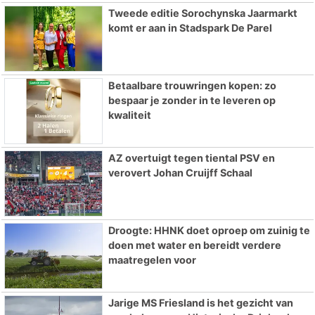
Tweede editie Sorochynska Jaarmarkt
komt er aan in Stadspark De Parel
Betaalbare trouwringen kopen: zo
bespaar je zonder in te leveren op
kwaliteit
AZ overtuigt tegen tiental PSV en
verovert Johan Cruijff Schaal
Droogte: HHNK doet oproep om zuinig te
doen met water en bereidt verdere
maatregelen voor
Jarige MS Friesland is het gezicht van