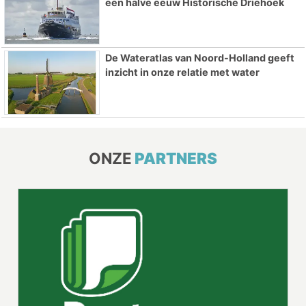
een halve eeuw Historische Driehoek
De Wateratlas van Noord-Holland geeft
inzicht in onze relatie met water
ONZE
PARTNERS