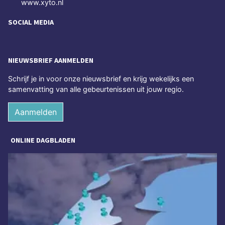
www.xyto.nl
SOCIAL MEDIA
NIEUWSBRIEF AANMELDEN
Schrijf je in voor onze nieuwsbrief en krijg wekelijks een
samenvatting van alle gebeurtenissen uit jouw regio.
Aanmelden
ONLINE DAGBLADEN