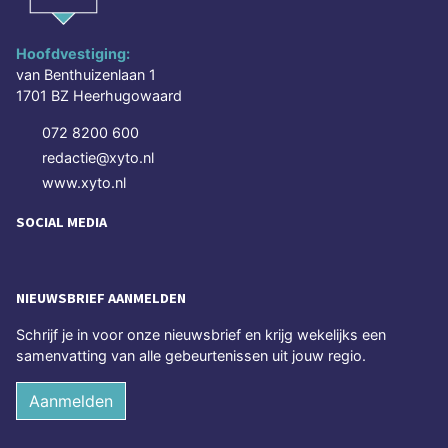
Hoofdvestiging:
van Benthuizenlaan 1
1701 BZ Heerhugowaard
072 8200 600
redactie@xyto.nl
www.xyto.nl
SOCIAL MEDIA
NIEUWSBRIEF AANMELDEN
Schrijf je in voor onze nieuwsbrief en krijg wekelijks een
samenvatting van alle gebeurtenissen uit jouw regio.
Aanmelden