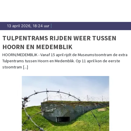
13 april 2026, 18:24 uur
|
TULPENTRAMS RIJDEN WEER TUSSEN
HOORN EN MEDEMBLIK
HOORN/MEDEMBLIK - Vanaf 15 april rijdt de Museumstoomtram de extra
Tulpentrams tussen Hoorn en Medemblik. Op 11 april kon de eerste
stoomtram [...]