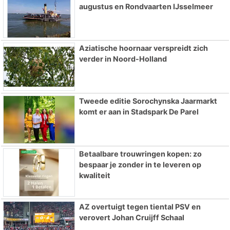
augustus en Rondvaarten IJsselmeer
Aziatische hoornaar verspreidt zich
verder in Noord-Holland
Tweede editie Sorochynska Jaarmarkt
komt er aan in Stadspark De Parel
Betaalbare trouwringen kopen: zo
bespaar je zonder in te leveren op
kwaliteit
AZ overtuigt tegen tiental PSV en
verovert Johan Cruijff Schaal