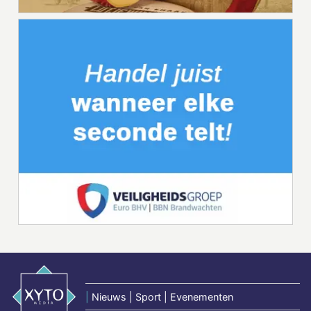
|
Nieuws | Sport | Evenementen