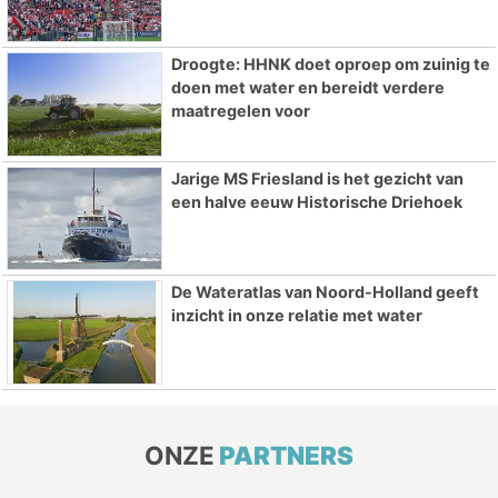
Droogte: HHNK doet oproep om zuinig te
doen met water en bereidt verdere
maatregelen voor
Jarige MS Friesland is het gezicht van
een halve eeuw Historische Driehoek
De Wateratlas van Noord-Holland geeft
inzicht in onze relatie met water
ONZE
PARTNERS