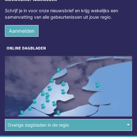
Schrijf je in voor onze nieuwsbrief en krijg wekelijks een
samenvatting van alle gebeurtenissen uit jouw regio.
Aanmelden
ONLINE DAGBLADEN
Overige dagbladen in de regio