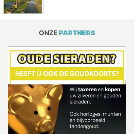
ONZE
PARTNERS