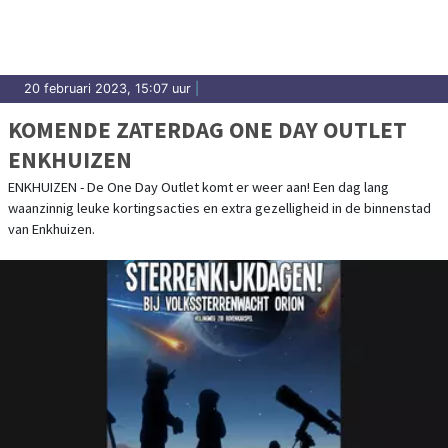
20 februari 2023, 15:07 uur
|
KOMENDE ZATERDAG ONE DAY OUTLET
ENKHUIZEN
ENKHUIZEN - De One Day Outlet komt er weer aan! Een dag lang
waanzinnig leuke kortingsacties en extra gezelligheid in de binnenstad
van Enkhuizen.