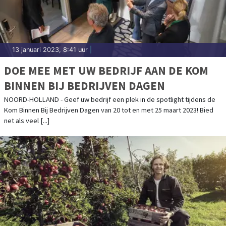
13 januari 2023, 8:41 uur
|
DOE MEE MET UW BEDRIJF AAN DE KOM
BINNEN BIJ BEDRIJVEN DAGEN
NOORD-HOLLAND - Geef uw bedrijf een plek in de spotlight tijdens de
Kom Binnen Bij Bedrijven Dagen van 20 tot en met 25 maart 2023! Bied
net als veel [...]