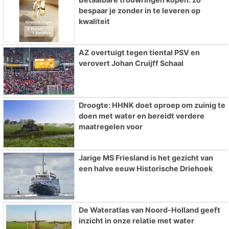
bespaar je zonder in te leveren op
kwaliteit
AZ overtuigt tegen tiental PSV en
verovert Johan Cruijff Schaal
Droogte: HHNK doet oproep om zuinig te
doen met water en bereidt verdere
maatregelen voor
Jarige MS Friesland is het gezicht van
een halve eeuw Historische Driehoek
De Wateratlas van Noord-Holland geeft
inzicht in onze relatie met water