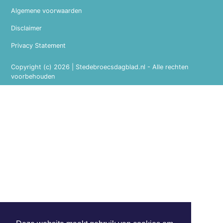
Algemene voorwaarden
Disclaimer
Privacy Statement
Copyright (c) 2026 | Stedebroecsdagblad.nl - Alle rechten
voorbehouden