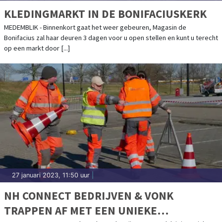
KLEDINGMARKT IN DE BONIFACIUSKERK
MEDEMBLIK - Binnenkort gaat het weer gebeuren, Magasin de
Bonifacius zal haar deuren 3 dagen voor u open stellen en kunt u terecht
op een markt door [...]
27 januari 2023, 11:50 uur
|
NH CONNECT BEDRIJVEN & VONK
TRAPPEN AF MET EEN UNIEKE