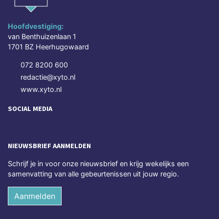
Hoofdvestiging:
van Benthuizenlaan 1
1701 BZ Heerhugowaard
072 8200 600
redactie@xyto.nl
www.xyto.nl
SOCIAL MEDIA
NIEUWSBRIEF AANMELDEN
Schrijf je in voor onze nieuwsbrief en krijg wekelijks een
samenvatting van alle gebeurtenissen uit jouw regio.
Aanmelden