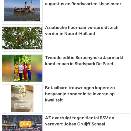
augustus en Rondvaarten IJsselmeer
Aziatische hoornaar verspreidt zich
verder in Noord-Holland
Tweede editie Sorochynska Jaarmarkt
komt er aan in Stadspark De Parel
Betaalbare trouwringen kopen: zo
bespaar je zonder in te leveren op
kwaliteit
AZ overtuigt tegen tiental PSV en
verovert Johan Cruijff Schaal