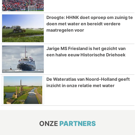
Droogte: HHNK doet oproep om zuinig te
doen met water en bereidt verdere
maatregelen voor
Jarige MS Friesland is het gezicht van
een halve eeuw Historische Driehoek
De Wateratlas van Noord-Holland geeft
inzicht in onze relatie met water
ONZE
PARTNERS