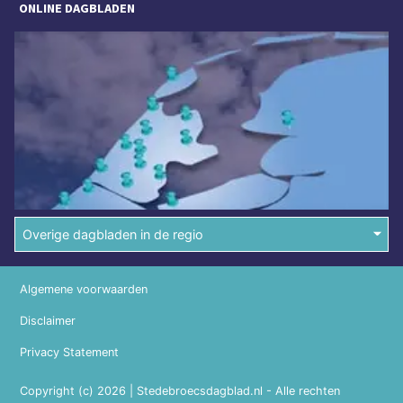
ONLINE DAGBLADEN
Overige dagbladen in de regio
Algemene voorwaarden
Disclaimer
Privacy Statement
Copyright (c) 2026 | Stedebroecsdagblad.nl - Alle rechten