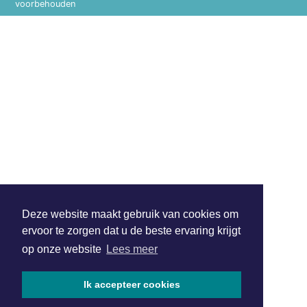
voorbehouden
Deze website maakt gebruik van cookies om
ervoor te zorgen dat u de beste ervaring krijgt
op onze website
Lees meer
Ik accepteer cookies