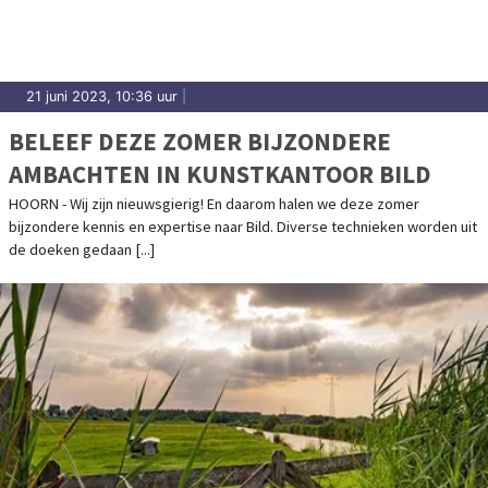
21 juni 2023, 10:36 uur
|
BELEEF DEZE ZOMER BIJZONDERE
AMBACHTEN IN KUNSTKANTOOR BILD
HOORN - Wij zijn nieuwsgierig! En daarom halen we deze zomer
bijzondere kennis en expertise naar Bild. Diverse technieken worden uit
de doeken gedaan [...]