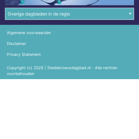
Overige dagbladen in de regio
Algemene voorwaarden
Disclaimer
Privacy Statement
Copyright (c) 2026 | Stedebroecsdagblad.nl - Alle rechten
voorbehouden