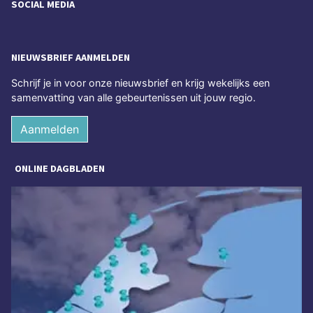
SOCIAL MEDIA
NIEUWSBRIEF AANMELDEN
Schrijf je in voor onze nieuwsbrief en krijg wekelijks een
samenvatting van alle gebeurtenissen uit jouw regio.
Aanmelden
ONLINE DAGBLADEN