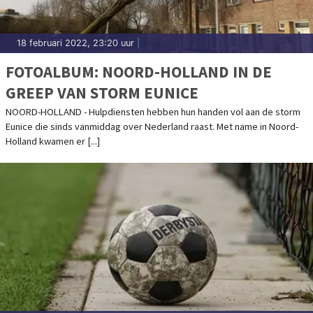
18 februari 2022, 23:20 uur
|
FOTOALBUM: NOORD-HOLLAND IN DE
GREEP VAN STORM EUNICE
NOORD-HOLLAND - Hulpdiensten hebben hun handen vol aan de storm
Eunice die sinds vanmiddag over Nederland raast. Met name in Noord-
Holland kwamen er [...]