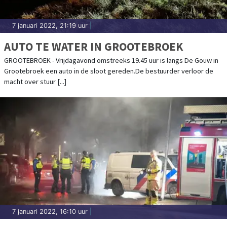
7 januari 2022, 21:19 uur
|
AUTO TE WATER IN GROOTEBROEK
GROOTEBROEK - Vrijdagavond omstreeks 19.45 uur is langs De Gouw in
Grootebroek een auto in de sloot gereden.De bestuurder verloor de
macht over stuur [...]
7 januari 2022, 16:10 uur
|