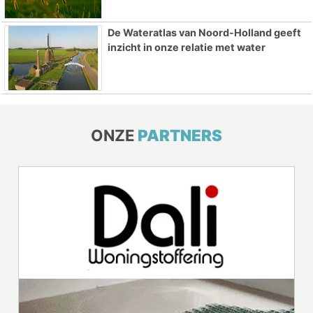
De Wateratlas van Noord-Holland geeft
inzicht in onze relatie met water
ONZE
PARTNERS