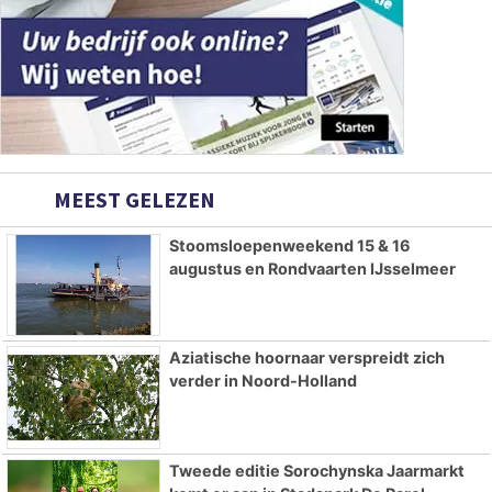
MEEST GELEZEN
Stoomsloepenweekend 15 & 16
augustus en Rondvaarten IJsselmeer
Aziatische hoornaar verspreidt zich
verder in Noord-Holland
Tweede editie Sorochynska Jaarmarkt