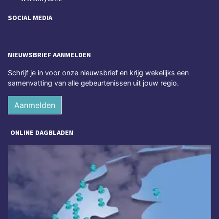
SOCIAL MEDIA
NIEUWSBRIEF AANMELDEN
Schrijf je in voor onze nieuwsbrief en krijg wekelijks een
samenvatting van alle gebeurtenissen uit jouw regio.
Aanmelden
ONLINE DAGBLADEN