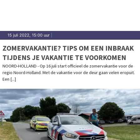
15 juli 2022, 15:00 uur
|
ZOMERVAKANTIE? TIPS OM EEN INBRAAK
TIJDENS JE VAKANTIE TE VOORKOMEN
NOORD-HOLLAND - Op 16 juli start officieel de zomervakantie voor de
regio Noord-Holland. Met de vakantie voor de deur gaan velen eropuit.
Een [...]