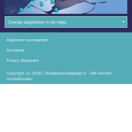
Overige dagbladen in de regio
Algemene voorwaarden
Disclaimer
Privacy Statement
Copyright (c) 2026 | Stedebroecsdagblad.nl - Alle rechten
voorbehouden