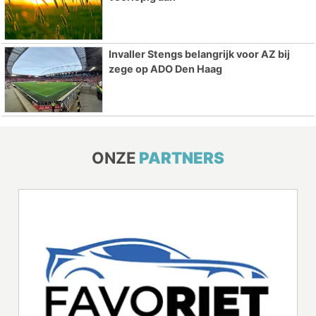
Invaller Stengs belangrijk voor AZ bij
zege op ADO Den Haag
ONZE
PARTNERS