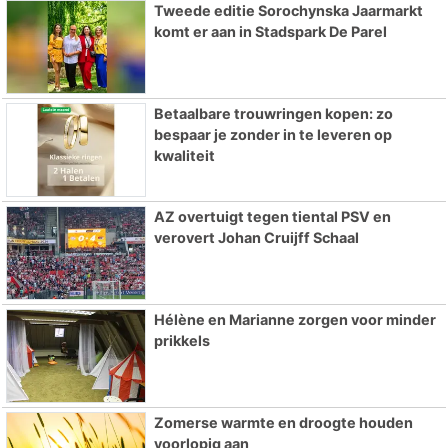
Tweede editie Sorochynska Jaarmarkt
komt er aan in Stadspark De Parel
Betaalbare trouwringen kopen: zo
bespaar je zonder in te leveren op
kwaliteit
AZ overtuigt tegen tiental PSV en
verovert Johan Cruijff Schaal
Hélène en Marianne zorgen voor minder
prikkels
Zomerse warmte en droogte houden
voorlopig aan