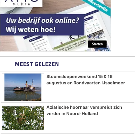
MEEST GELEZEN
Stoomsloepenweekend 15 & 16
augustus en Rondvaarten IJsselmeer
Aziatische hoornaar verspreidt zich
verder in Noord-Holland