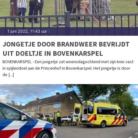
1 juni 2022, 11:43 uur
|
JONGETJE DOOR BRANDWEER BEVRIJDT
UIT DOELTJE IN BOVENKARSPEL
BOVENKARSPEL - Een jongetje zat woensdagochtend met zijn knie vast
in spijlendoel aan de Princenhof in Bovenkarspel. Het jongetje is door
de [...]