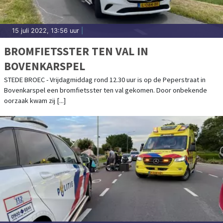
15 juli 2022, 13:56 uur
|
BROMFIETSSTER TEN VAL IN
BOVENKARSPEL
STEDE BROEC - Vrijdagmiddag rond 12.30 uur is op de Peperstraat in
Bovenkarspel een bromfietsster ten val gekomen. Door onbekende
oorzaak kwam zij [...]