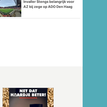
Invaller Stengs belangrijk voor
AZ bij zege op ADO Den Haag