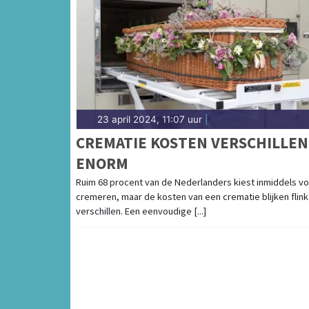
23 april 2024, 11:07 uur
|
CREMATIE KOSTEN VERSCHILLEN
ENORM
Ruim 68 procent van de Nederlanders kiest inmiddels v
cremeren, maar de kosten van een crematie blijken flink
verschillen. Een eenvoudige [...]