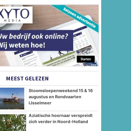
MEEST GELEZEN
Stoomsloepenweekend 15 & 16
augustus en Rondvaarten
IJsselmeer
Aziatische hoornaar verspreidt
zich verder in Noord-Holland