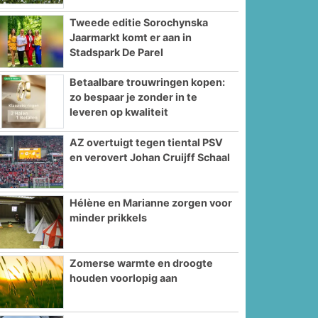
Tweede editie Sorochynska
Jaarmarkt komt er aan in
Stadspark De Parel
Betaalbare trouwringen kopen:
zo bespaar je zonder in te
leveren op kwaliteit
AZ overtuigt tegen tiental PSV
en verovert Johan Cruijff Schaal
Hélène en Marianne zorgen voor
minder prikkels
Zomerse warmte en droogte
houden voorlopig aan