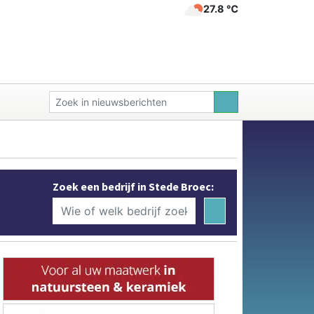
27.8 ℃
Zoek een bedrijf in Stede Broec: