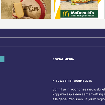
SOCIAL MEDIA
NIEUWSBRIEF AANMELDEN
Schrijf je in voor onze nieuwsbrie
krijg wekelijks een samenvatting 
alle gebeurtenissen uit jouw regio