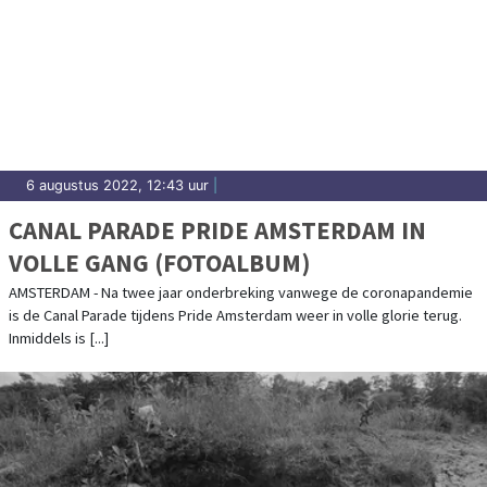
6 augustus 2022, 12:43 uur
|
CANAL PARADE PRIDE AMSTERDAM IN
VOLLE GANG (FOTOALBUM)
AMSTERDAM - Na twee jaar onderbreking vanwege de coronapandemie
is de Canal Parade tijdens Pride Amsterdam weer in volle glorie terug.
Inmiddels is [...]