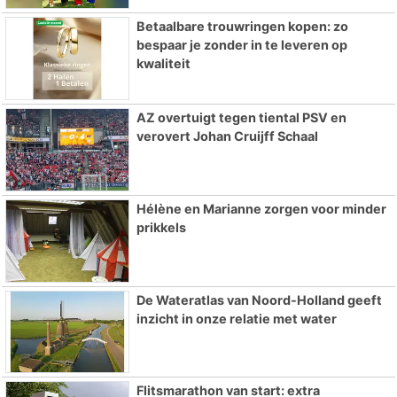
Betaalbare trouwringen kopen: zo
bespaar je zonder in te leveren op
kwaliteit
AZ overtuigt tegen tiental PSV en
verovert Johan Cruijff Schaal
Hélène en Marianne zorgen voor minder
prikkels
De Wateratlas van Noord-Holland geeft
inzicht in onze relatie met water
Flitsmarathon van start: extra