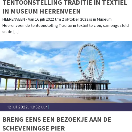
TENTOONSTELLING TRADITIE IN TEXTIEL
IN MUSEUM HEERENVEEN
HEERENVEEN - Van 16 juli 2022 t/m 2 oktober 2022 is in Museum
Heerenveen de tentoonstelling Traditie in textiel te zien, samengesteld
uit de [...]
12 juli 2022, 13:52 uur
|
BRENG EENS EEN BEZOEKJE AAN DE
SCHEVENINGSE PIER