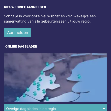
NIEUWSBRIEF AANMELDEN
Schrijf je in voor onze nieuwsbrief en krijg wekelijks een
samenvatting van alle gebeurtenissen uit jouw regio.
Aanmelden
ONLINE DAGBLADEN
Overige dagbladen in de regio