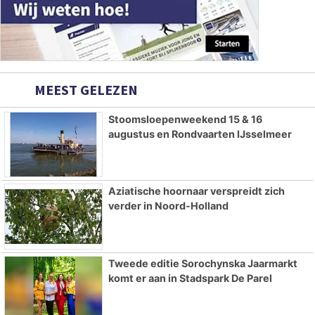
MEEST GELEZEN
Stoomsloepenweekend 15 & 16
augustus en Rondvaarten IJsselmeer
Aziatische hoornaar verspreidt zich
verder in Noord-Holland
Tweede editie Sorochynska Jaarmarkt
komt er aan in Stadspark De Parel