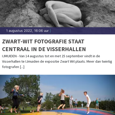
1 augustus 2022, 16:06 uur
|
ZWART-WIT FOTOGRAFIE STAAT
CENTRAAL IN DE VISSERHALLEN
IJMUIDEN - Van 14 augustus tot en met 25 september vindt in de
Visserhallen te IJmuiden de expositie Zwart Wit plaats. Meer dan twintig
fotografen [...]