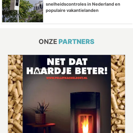
snelheidscontroles in Nederland en
populaire vakantielanden
ONZE
PARTNERS