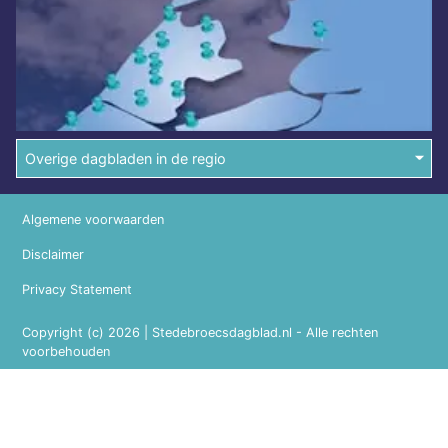
Overige dagbladen in de regio
Algemene voorwaarden
Disclaimer
Privacy Statement
Copyright (c) 2026 | Stedebroecsdagblad.nl - Alle rechten
voorbehouden