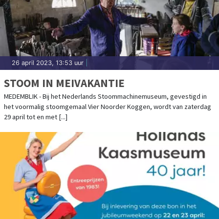
26 april 2023, 13:53 uur
|
STOOM IN MEIVAKANTIE
MEDEMBLIK - Bij het Nederlands Stoommachinemuseum, gevestigd in
het voormalig stoomgemaal Vier Noorder Koggen, wordt van zaterdag
29 april tot en met [...]