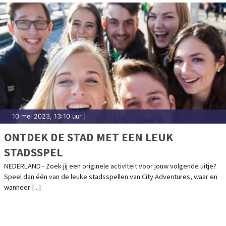
10 mei 2023, 13:10 uur
|
ONTDEK DE STAD MET EEN LEUK
STADSSPEL
NEDERLAND - Zoek jij een originele activiteit voor jouw volgende uitje?
Speel dan één van de leuke stadsspellen van City Adventures, waar en
wanneer [...]