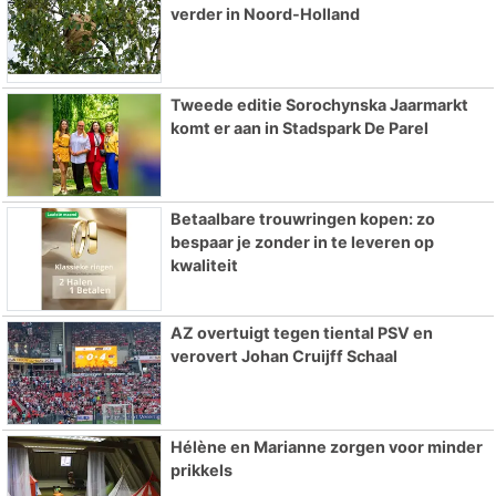
verder in Noord-Holland
Tweede editie Sorochynska Jaarmarkt
komt er aan in Stadspark De Parel
Betaalbare trouwringen kopen: zo
bespaar je zonder in te leveren op
kwaliteit
AZ overtuigt tegen tiental PSV en
verovert Johan Cruijff Schaal
Hélène en Marianne zorgen voor minder
prikkels