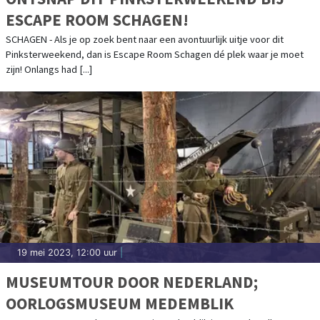
ESCAPE ROOM SCHAGEN!
SCHAGEN - Als je op zoek bent naar een avontuurlijk uitje voor dit
Pinksterweekend, dan is Escape Room Schagen dé plek waar je moet
zijn! Onlangs had [...]
19 mei 2023, 12:00 uur
|
MUSEUMTOUR DOOR NEDERLAND;
OORLOGSMUSEUM MEDEMBLIK