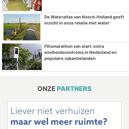
De Wateratlas van Noord-Holland geeft
inzicht in onze relatie met water
Flitsmarathon van start: extra
snelheidscontroles in Nederland en
populaire vakantielanden
ONZE
PARTNERS