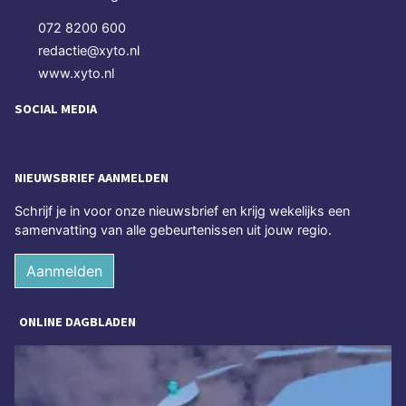
072 8200 600
redactie@xyto.nl
www.xyto.nl
SOCIAL MEDIA
NIEUWSBRIEF AANMELDEN
Schrijf je in voor onze nieuwsbrief en krijg wekelijks een
samenvatting van alle gebeurtenissen uit jouw regio.
Aanmelden
ONLINE DAGBLADEN