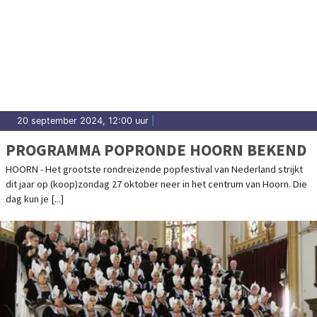
20 september 2024, 12:00 uur
|
PROGRAMMA POPRONDE HOORN BEKEND
HOORN - Het grootste rondreizende popfestival van Nederland strijkt
dit jaar op (koop)zondag 27 oktober neer in het centrum van Hoorn. Die
dag kun je [...]