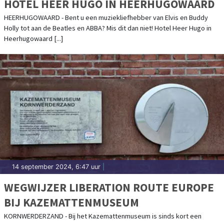
HOTEL HEER HUGO IN HEERHUGOWAARD
HEERHUGOWAARD - Bent u een muziekliefhebber van Elvis en Buddy
Holly tot aan de Beatles en ABBA? Mis dit dan niet! Hotel Heer Hugo in
Heerhugowaard [...]
14 september 2024, 6:47 uur
|
WEGWIJZER LIBERATION ROUTE EUROPE
BIJ KAZEMATTENMUSEUM
KORNWERDERZAND - Bij het Kazemattenmuseum is sinds kort een