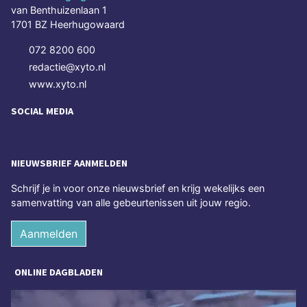
van Benthuizenlaan 1
1701 BZ Heerhugowaard
072 8200 600
redactie@xyto.nl
www.xyto.nl
SOCIAL MEDIA
NIEUWSBRIEF AANMELDEN
Schrijf je in voor onze nieuwsbrief en krijg wekelijks een
samenvatting van alle gebeurtenissen uit jouw regio.
Aanmelden
ONLINE DAGBLADEN