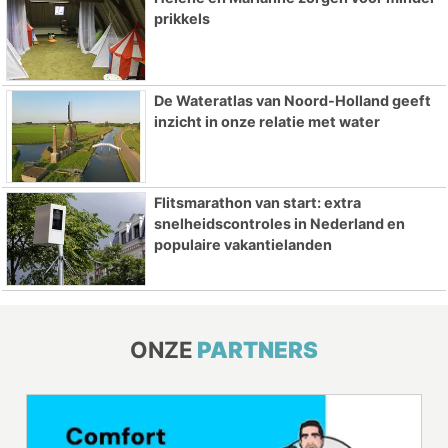
prikkels
De Wateratlas van Noord-Holland geeft
inzicht in onze relatie met water
Flitsmarathon van start: extra
snelheidscontroles in Nederland en
populaire vakantielanden
ONZE
PARTNERS