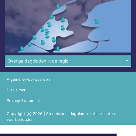
Overige dagbladen in de regio
Algemene voorwaarden
Disclaimer
Privacy Statement
Copyright (c) 2026 | Stedebroecsdagblad.nl - Alle rechten
voorbehouden