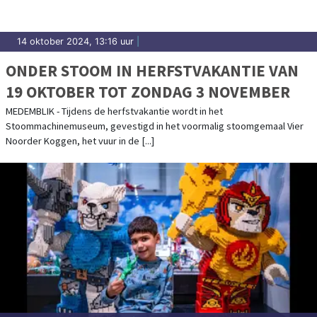
14 oktober 2024, 13:16 uur
|
ONDER STOOM IN HERFSTVAKANTIE VAN
19 OKTOBER TOT ZONDAG 3 NOVEMBER
MEDEMBLIK - Tijdens de herfstvakantie wordt in het
Stoommachinemuseum, gevestigd in het voormalig stoomgemaal Vier
Noorder Koggen, het vuur in de [...]