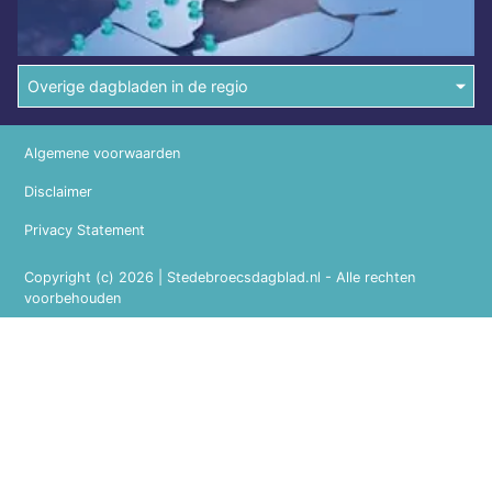
Overige dagbladen in de regio
Algemene voorwaarden
Disclaimer
Privacy Statement
Copyright (c) 2026 | Stedebroecsdagblad.nl - Alle rechten
voorbehouden