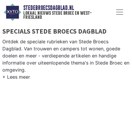
STEDEBROECSDAGBLAD.NL
lokaal nieuws stede broec en west-
friesland
SPECIALS STEDE BROECS DAGBLAD
Ontdek de speciale rubrieken van Stede Broecs
Dagblad. Van trouwen en campers tot wonen, goede
doelen en meer - verdiepende artikelen en handige
informatie over uiteenlopende thema's in Stede Broec en
omgeving.