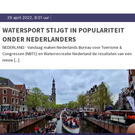
29 april 2022, 8:01 uur
|
WATERSPORT STIJGT IN POPULARITEIT
ONDER NEDERLANDERS
NEDERLAND - Vandaag maken Nederlands Bureau voor Toerisme &
Congressen (NBTC) en Waterrecreatie Nederland de resultaten van een
nieuw [...]