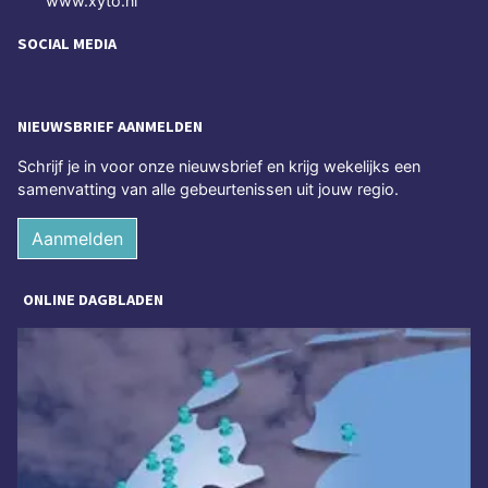
www.xyto.nl
SOCIAL MEDIA
NIEUWSBRIEF AANMELDEN
Schrijf je in voor onze nieuwsbrief en krijg wekelijks een
samenvatting van alle gebeurtenissen uit jouw regio.
Aanmelden
ONLINE DAGBLADEN