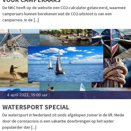
De NKC heeft op de website een CO2-calculator gelanceerd, waarmee
camperaars kunnen berekenen wat de CO2-uitstoot is van een
camperreis. In de [...]
4 april 2022, 15:00 uur
|
WATERSPORT SPECIAL
De watersport in Nederland zit sinds afgelopen zomer in de lift. Mede
door de coronacrisis is een vakantie doorbrengen op het water
populairder dan [...]