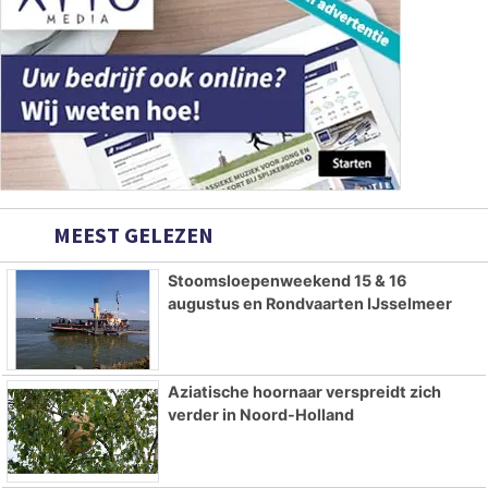
MEEST GELEZEN
Stoomsloepenweekend 15 & 16
augustus en Rondvaarten IJsselmeer
Aziatische hoornaar verspreidt zich
verder in Noord-Holland