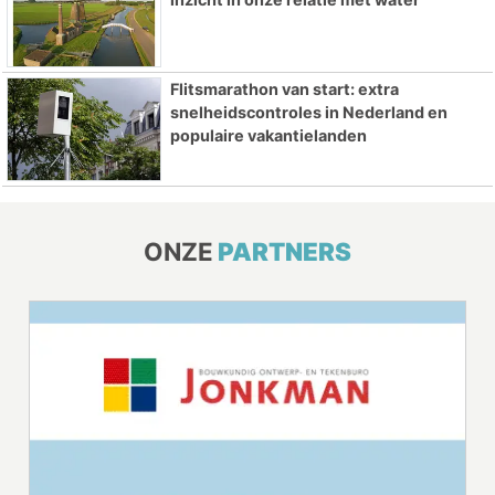
Flitsmarathon van start: extra
snelheidscontroles in Nederland en
populaire vakantielanden
ONZE
PARTNERS