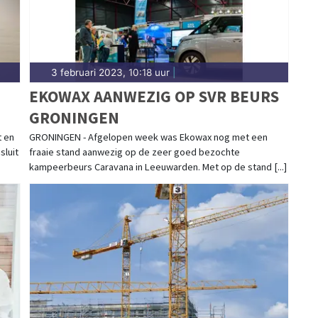
3 februari 2023, 10:18 uur
|
EKOWAX AANWEZIG OP SVR BEURS
GRONINGEN
t en
GRONINGEN - Afgelopen week was Ekowax nog met een
sluit
fraaie stand aanwezig op de zeer goed bezochte
kampeerbeurs Caravana in Leeuwarden. Met op de stand [...]