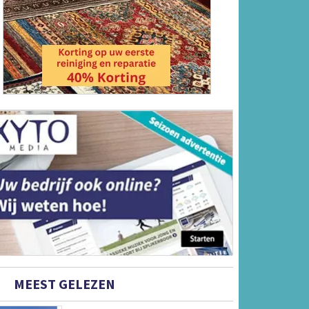
MEEST GELEZEN