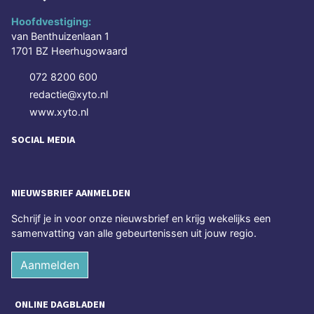
Hoofdvestiging:
van Benthuizenlaan 1
1701 BZ Heerhugowaard
072 8200 600
redactie@xyto.nl
www.xyto.nl
SOCIAL MEDIA
NIEUWSBRIEF AANMELDEN
Schrijf je in voor onze nieuwsbrief en krijg wekelijks een
samenvatting van alle gebeurtenissen uit jouw regio.
Aanmelden
ONLINE DAGBLADEN