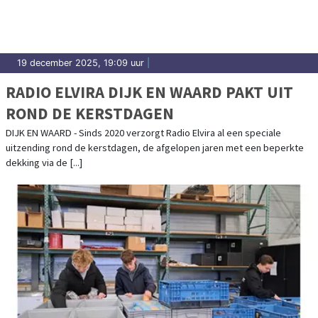
19 december 2025, 19:09 uur
|
RADIO ELVIRA DIJK EN WAARD PAKT UIT
ROND DE KERSTDAGEN
DIJK EN WAARD - Sinds 2020 verzorgt Radio Elvira al een speciale
uitzending rond de kerstdagen, de afgelopen jaren met een beperkte
dekking via de [...]