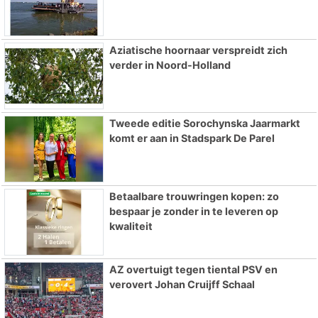
Aziatische hoornaar verspreidt zich
verder in Noord-Holland
Tweede editie Sorochynska Jaarmarkt
komt er aan in Stadspark De Parel
Betaalbare trouwringen kopen: zo
bespaar je zonder in te leveren op
kwaliteit
AZ overtuigt tegen tiental PSV en
verovert Johan Cruijff Schaal