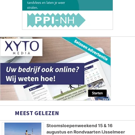
MEEST GELEZEN
Stoomsloepenweekend 15 & 16
augustus en Rondvaarten IJsselmeer