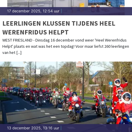
17 december 2025, 12:54 uur
|
LEERLINGEN KLUSSEN TIJDENS HEEL
WERENFRIDUS HELPT
WEST FRIESLAND - Dinsdag 16 december vond weer 'Heel Werenfridus
Helpt' plaats en wat was het een topdag! Voor maar liefst 260 leerlingen
van het [...]
13 december 2025, 13:16 uur
|