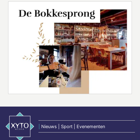
|
Nieuws | Sport | Evenementen