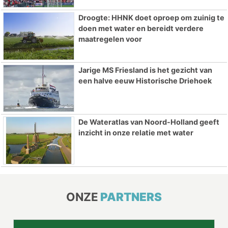
Droogte: HHNK doet oproep om zuinig te
doen met water en bereidt verdere
maatregelen voor
Jarige MS Friesland is het gezicht van
een halve eeuw Historische Driehoek
De Wateratlas van Noord-Holland geeft
inzicht in onze relatie met water
ONZE
PARTNERS