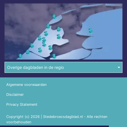
Overige dagbladen in de regio
Algemene voorwaarden
Disclaimer
Privacy Statement
Copyright (c) 2026 | Stedebroecsdagblad.nl - Alle rechten
voorbehouden