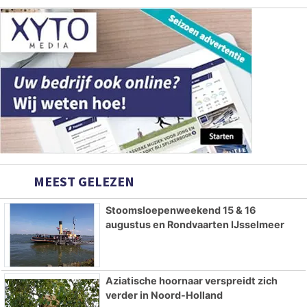
MEEST GELEZEN
Stoomsloepenweekend 15 & 16
augustus en Rondvaarten IJsselmeer
Aziatische hoornaar verspreidt zich
verder in Noord-Holland