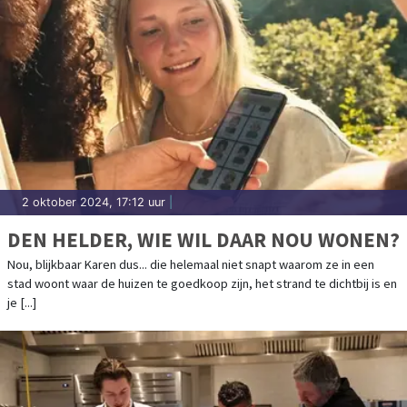
2 oktober 2024, 17:12 uur
|
DEN HELDER, WIE WIL DAAR NOU WONEN?
Nou, blijkbaar Karen dus... die helemaal niet snapt waarom ze in een
stad woont waar de huizen te goedkoop zijn, het strand te dichtbij is en
je [...]