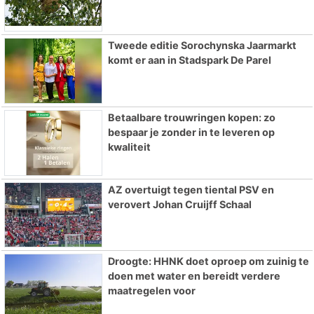
Tweede editie Sorochynska Jaarmarkt
komt er aan in Stadspark De Parel
Betaalbare trouwringen kopen: zo
bespaar je zonder in te leveren op
kwaliteit
AZ overtuigt tegen tiental PSV en
verovert Johan Cruijff Schaal
Droogte: HHNK doet oproep om zuinig te
doen met water en bereidt verdere
maatregelen voor