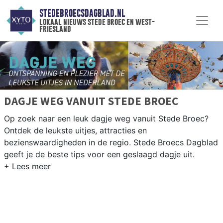
STEDEBROECSDAGBLAD.NL
lokaal nieuws stede broec en west-
friesland
DAGJE WEG VANUIT STEDE BROEC
Op zoek naar een leuk dagje weg vanuit Stede Broec?
Ontdek de leukste uitjes, attracties en
bezienswaardigheden in de regio. Stede Broecs Dagblad
geeft je de beste tips voor een geslaagd dagje uit.