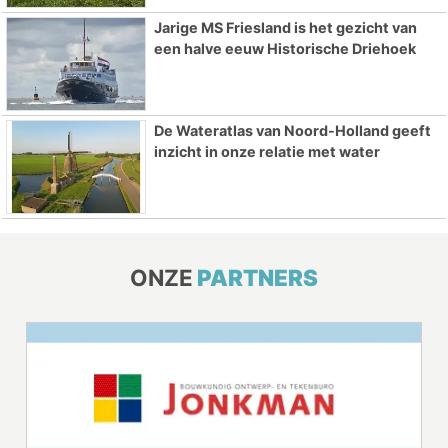
Jarige MS Friesland is het gezicht van
een halve eeuw Historische Driehoek
De Wateratlas van Noord-Holland geeft
inzicht in onze relatie met water
ONZE
PARTNERS