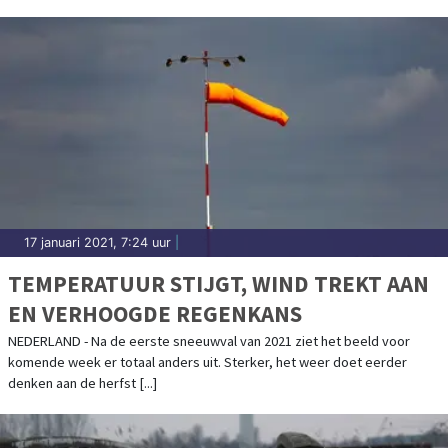
17 januari 2021, 7:24 uur
|
TEMPERATUUR STIJGT, WIND TREKT AAN
EN VERHOOGDE REGENKANS
NEDERLAND - Na de eerste sneeuwval van 2021 ziet het beeld voor
komende week er totaal anders uit. Sterker, het weer doet eerder
denken aan de herfst [...]