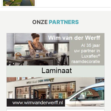
ONZE
PARTNERS