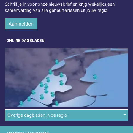
Schrijf je in voor onze nieuwsbrief en krijg wekelijks een
samenvatting van alle gebeurtenissen uit jouw regio.
Aanmelden
ONLINE DAGBLADEN
Overige dagbladen in de regio