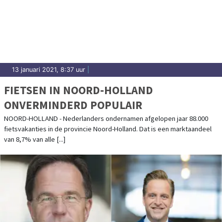
13 januari 2021, 8:37 uur
|
FIETSEN IN NOORD-HOLLAND
ONVERMINDERD POPULAIR
NOORD-HOLLAND - Nederlanders ondernamen afgelopen jaar 88.000
fietsvakanties in de provincie Noord-Holland. Dat is een marktaandeel
van 8,7% van alle [...]