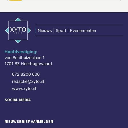
|
Nieuws | Sport | Evenementen
Hoofdvestiging:
van Benthuizenlaan 1
1701 BZ Heerhugowaard
072 8200 600
redactie@xyto.nl
www.xyto.nl
SOCIAL MEDIA
NIEUWSBRIEF AANMELDEN