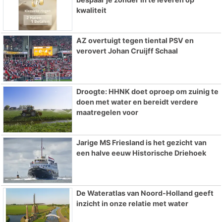
kwaliteit
AZ overtuigt tegen tiental PSV en
verovert Johan Cruijff Schaal
Droogte: HHNK doet oproep om zuinig te
doen met water en bereidt verdere
maatregelen voor
Jarige MS Friesland is het gezicht van
een halve eeuw Historische Driehoek
De Wateratlas van Noord-Holland geeft
inzicht in onze relatie met water