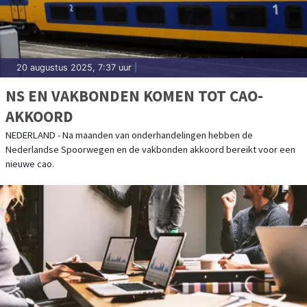
20 augustus 2025, 7:37 uur
|
NS EN VAKBONDEN KOMEN TOT CAO-
AKKOORD
NEDERLAND - Na maanden van onderhandelingen hebben de
Nederlandse Spoorwegen en de vakbonden akkoord bereikt voor een
nieuwe cao.