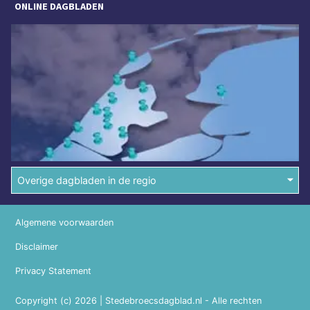
ONLINE DAGBLADEN
Overige dagbladen in de regio
Algemene voorwaarden
Disclaimer
Privacy Statement
Copyright (c) 2026 | Stedebroecsdagblad.nl - Alle rechten