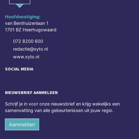
Hoofdvestiging:
van Benthuizenlaan 1
1701 BZ Heerhugowaard
072 8200 600
redactie@xyto.nl
www.xyto.nl
SOCIAL MEDIA
NIEUWSBRIEF AANMELDEN
Schrijf je in voor onze nieuwsbrief en krijg wekelijks een
samenvatting van alle gebeurtenissen uit jouw regio.
Aanmelden