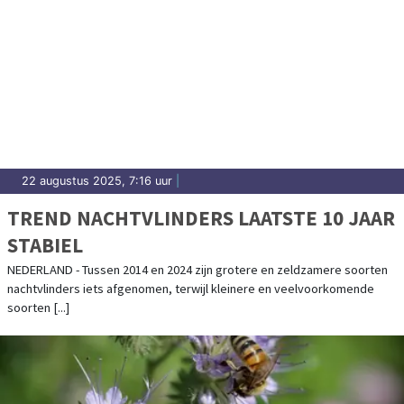
22 augustus 2025, 7:16 uur
|
TREND NACHTVLINDERS LAATSTE 10 JAAR
STABIEL
NEDERLAND - Tussen 2014 en 2024 zijn grotere en zeldzamere soorten
nachtvlinders iets afgenomen, terwijl kleinere en veelvoorkomende
soorten [...]