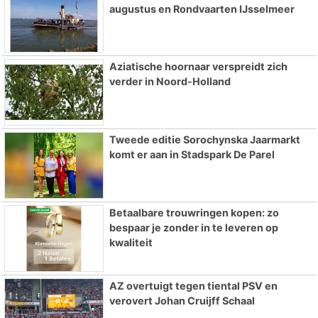
augustus en Rondvaarten IJsselmeer
Aziatische hoornaar verspreidt zich
verder in Noord-Holland
Tweede editie Sorochynska Jaarmarkt
komt er aan in Stadspark De Parel
Betaalbare trouwringen kopen: zo
bespaar je zonder in te leveren op
kwaliteit
AZ overtuigt tegen tiental PSV en
verovert Johan Cruijff Schaal