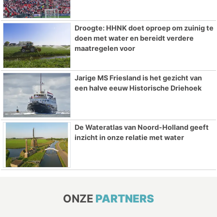
Droogte: HHNK doet oproep om zuinig te
doen met water en bereidt verdere
maatregelen voor
Jarige MS Friesland is het gezicht van
een halve eeuw Historische Driehoek
De Wateratlas van Noord-Holland geeft
inzicht in onze relatie met water
ONZE
PARTNERS