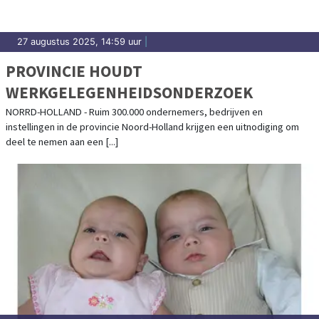
27 augustus 2025, 14:59 uur
|
PROVINCIE HOUDT
WERKGELEGENHEIDSONDERZOEK
NORRD-HOLLAND - Ruim 300.000 ondernemers, bedrijven en
instellingen in de provincie Noord-Holland krijgen een uitnodiging om
deel te nemen aan een [...]