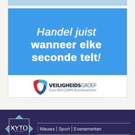
|
Nieuws | Sport | Evenementen