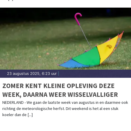
23 augustus 2025, 6:23 uur
|
ZOMER KENT KLEINE OPLEVING DEZE
WEEK, DAARNA WEER WISSELVALLIGER
NEDERLAND - We gaan de laatste week van augustus in en daarmee ook
richting de meteorologische herfst. Dit weekend is het al een stuk
koeler dan de [...]