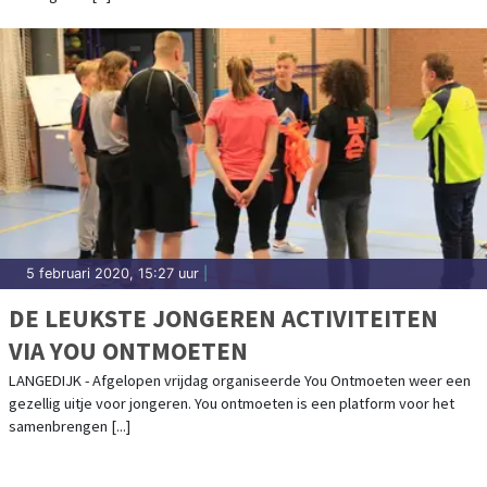
5 februari 2020, 15:27 uur
|
DE LEUKSTE JONGEREN ACTIVITEITEN
VIA YOU ONTMOETEN
LANGEDIJK - Afgelopen vrijdag organiseerde You Ontmoeten weer een
gezellig uitje voor jongeren. You ontmoeten is een platform voor het
samenbrengen [...]