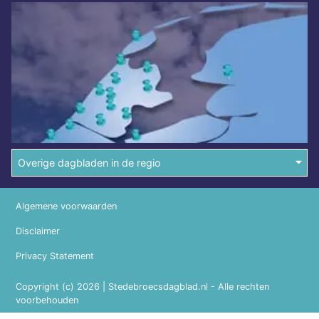
Overige dagbladen in de regio
Algemene voorwaarden
Disclaimer
Privacy Statement
Copyright (c) 2026 | Stedebroecsdagblad.nl - Alle rechten
voorbehouden