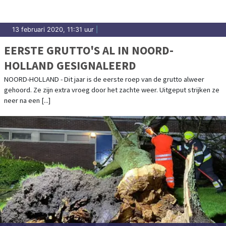
13 februari 2020, 11:31 uur
|
EERSTE GRUTTO'S AL IN NOORD-
HOLLAND GESIGNALEERD
NOORD-HOLLAND - Dit jaar is de eerste roep van de grutto alweer
gehoord. Ze zijn extra vroeg door het zachte weer. Uitgeput strijken ze
neer na een [...]