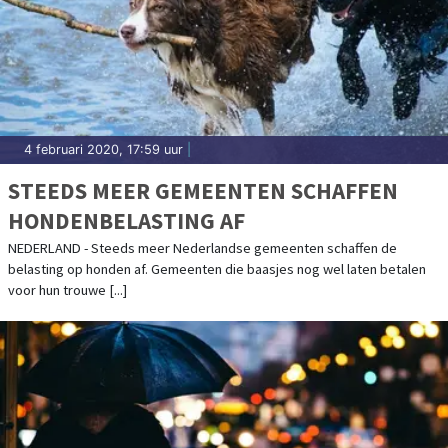
4 februari 2020, 17:59 uur
|
STEEDS MEER GEMEENTEN SCHAFFEN
HONDENBELASTING AF
NEDERLAND - Steeds meer Nederlandse gemeenten schaffen de
belasting op honden af. Gemeenten die baasjes nog wel laten betalen
voor hun trouwe [...]