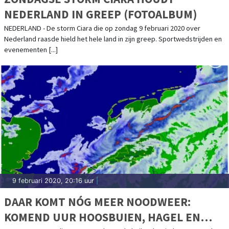
NEDERLAND IN GREEP (FOTOALBUM)
NEDERLAND - De storm Ciara die op zondag 9 februari 2020 over
Nederland raasde hield het hele land in zijn greep. Sportwedstrijden en
evenementen [...]
9 februari 2020, 20:16 uur
|
DAAR KOMT NÓG MEER NOODWEER:
KOMEND UUR HOOSBUIEN, HAGEL EN