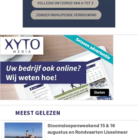
MEEST GELEZEN
Stoomsloepenweekend 15 & 16
augustus en Rondvaarten IJsselmeer