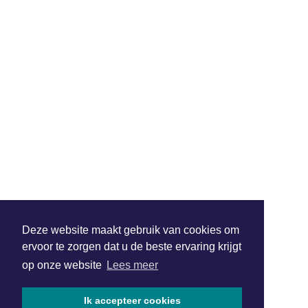
Deze website maakt gebruik van cookies om
ervoor te zorgen dat u de beste ervaring krijgt
op onze website
Lees meer
Ik accepteer cookies