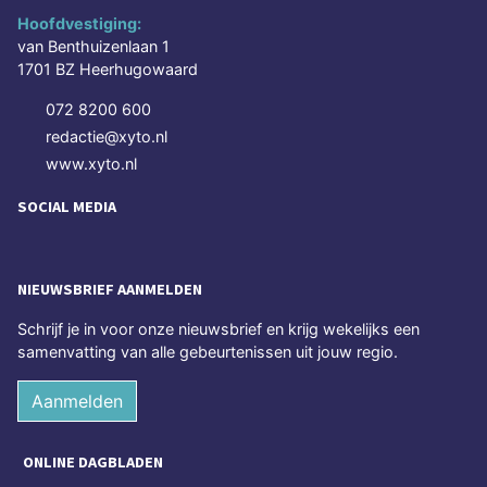
Hoofdvestiging:
van Benthuizenlaan 1
1701 BZ Heerhugowaard
072 8200 600
redactie@xyto.nl
www.xyto.nl
SOCIAL MEDIA
NIEUWSBRIEF AANMELDEN
Schrijf je in voor onze nieuwsbrief en krijg wekelijks een
samenvatting van alle gebeurtenissen uit jouw regio.
Aanmelden
ONLINE DAGBLADEN