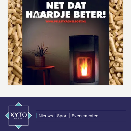
|
Nieuws | Sport | Evenementen