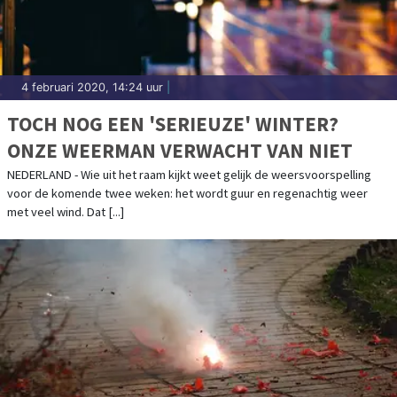
4 februari 2020, 14:24 uur
|
TOCH NOG EEN 'SERIEUZE' WINTER?
ONZE WEERMAN VERWACHT VAN NIET
NEDERLAND - Wie uit het raam kijkt weet gelijk de weersvoorspelling
voor de komende twee weken: het wordt guur en regenachtig weer
met veel wind. Dat [...]