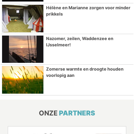
Hélène en Marianne zorgen voor minder
prikkels
Nazomer, zeilen, Waddenzee en
IJsselmeer!
Zomerse warmte en droogte houden
voorlopig aan
ONZE
PARTNERS