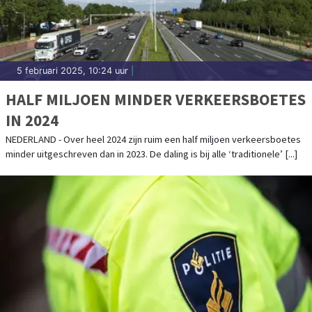
5 februari 2025, 10:24 uur
|
HALF MILJOEN MINDER VERKEERSBOETES
IN 2024
NEDERLAND - Over heel 2024 zijn ruim een half miljoen verkeersboetes
minder uitgeschreven dan in 2023. De daling is bij alle ‘traditionele’ [...]