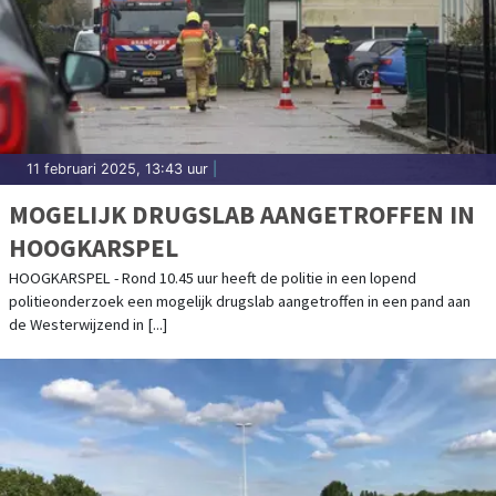
11 februari 2025, 13:43 uur
|
MOGELIJK DRUGSLAB AANGETROFFEN IN
HOOGKARSPEL
HOOGKARSPEL - Rond 10.45 uur heeft de politie in een lopend
politieonderzoek een mogelijk drugslab aangetroffen in een pand aan
de Westerwijzend in [...]