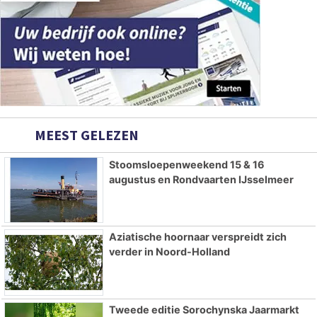
MEEST GELEZEN
Stoomsloepenweekend 15 & 16
augustus en Rondvaarten IJsselmeer
Aziatische hoornaar verspreidt zich
verder in Noord-Holland
Tweede editie Sorochynska Jaarmarkt