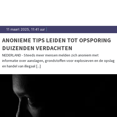
11 maart 2025, 11:41 uur
|
ANONIEME TIPS LEIDEN TOT OPSPORING
DUIZENDEN VERDACHTEN
NEDERLAND - Steeds meer mensen melden zich anoniem met
informatie over aanslagen, grondstoffen voor explosieven en de opslag
en handel van illegaal [...]