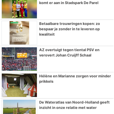
komt er aan in Stadspark De Parel
Betaalbare trouwringen kopen: zo
bespaar je zonder in te leveren op
kwaliteit
AZ overtuigt tegen tiental PSV en
verovert Johan Cruijff Schaal
Hélène en Marianne zorgen voor minder
prikkels
De Wateratlas van Noord-Holland geeft
inzicht in onze relatie met water