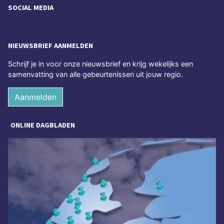
SOCIAL MEDIA
NIEUWSBRIEF AANMELDEN
Schrijf je in voor onze nieuwsbrief en krijg wekelijks een
samenvatting van alle gebeurtenissen uit jouw regio.
Aanmelden
ONLINE DAGBLADEN