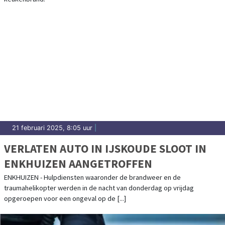
21 februari 2025, 8:05 uur
|
VERLATEN AUTO IN IJSKOUDE SLOOT IN
ENKHUIZEN AANGETROFFEN
ENKHUIZEN - Hulpdiensten waaronder de brandweer en de
traumahelikopter werden in de nacht van donderdag op vrijdag
opgeroepen voor een ongeval op de [...]