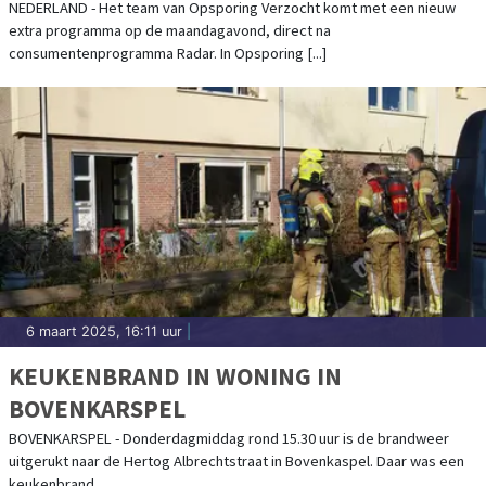
NEDERLAND - Het team van Opsporing Verzocht komt met een nieuw
extra programma op de maandagavond, direct na
consumentenprogramma Radar. In Opsporing [...]
6 maart 2025, 16:11 uur
|
KEUKENBRAND IN WONING IN
BOVENKARSPEL
BOVENKARSPEL - Donderdagmiddag rond 15.30 uur is de brandweer
uitgerukt naar de Hertog Albrechtstraat in Bovenkaspel. Daar was een
keukenbrand.