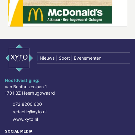
|
Nieuws | Sport | Evenementen
Hoofdvestiging:
van Benthuizenlaan 1
1701 BZ Heerhugowaard
072 8200 600
redactie@xyto.nl
www.xyto.nl
SOCIAL MEDIA