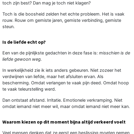
toch zijn best? Dan mag je toch niet klagen?
Toch is die boosheid zelden het echte probleem. Het is vaak
rouw. Rouw om gemiste jaren, gemiste verbinding, gemiste
steun.
Is de liefde echt op?
Een van de pijnlijkste gedachten in deze fase is:
misschien is de
liefde gewoon weg.
In werkelijkheid zie ik iets anders gebeuren. Niet zozeer het
verdwijnen van liefde, maar het afsluiten ervan. Als
bescherming. Omdat verlangen te vaak pijn deed. Omdat hoop
te vaak teleurstelling werd.
Dan ontstaat afstand. Irritatie. Emotionele verkramping. Niet
omdat iemand niet meer wil, maar omdat iemand niet meer kan.
Waarom kiezen op dit moment bijna altijd verkeerd voelt
Veel mensen denken dat ze eerst een beslissing moeten nemen