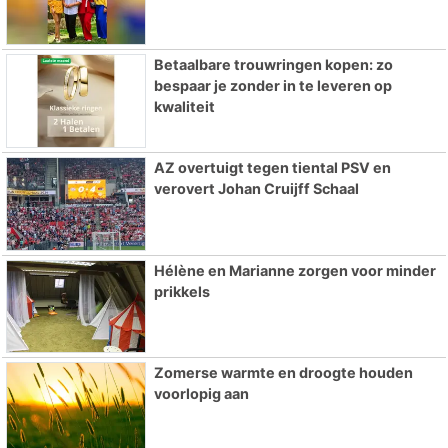
Betaalbare trouwringen kopen: zo
bespaar je zonder in te leveren op
kwaliteit
AZ overtuigt tegen tiental PSV en
verovert Johan Cruijff Schaal
Hélène en Marianne zorgen voor minder
prikkels
Zomerse warmte en droogte houden
voorlopig aan