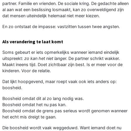
partner. Familie en vrienden. De sociale kring. De gedachte alleen
al aan wat een beslissing losmaakt, kan zo overweldigend zijn
dat mensen uiteindelijk helemaal niet meer kiezen.
En zo ontstaat de impasse: vastzitten tussen twee angsten.
Als verandering te laat komt
Soms gebeurt er iets opmerkelijks wanneer iemand eindelijk
uitspreekt:
zo kan het niet langer.
De partner schrikt wakker.
Maakt ineens tijd. Doet zichtbaar zijn best. Is er meer voor de
kinderen. Voor de relatie.
Dat lijkt hoopgevend, maar roept vaak ook iets anders op:
boosheid.
Boosheid omdat dit al zo lang nodig was.
Boosheid omdat het nu pas kan.
Boosheid omdat de grens pas serieus wordt genomen wanneer
het echt mis dreigt te gaan.
Die boosheid wordt vaak weggeduwd. Want iemand doet nu