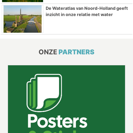
De Wateratlas van Noord-Holland geeft
inzicht in onze relatie met water
ONZE
PARTNERS