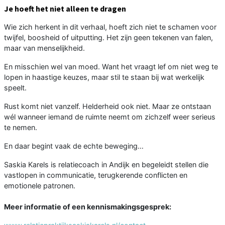
Je hoeft het niet alleen te dragen
Wie zich herkent in dit verhaal, hoeft zich niet te schamen voor
twijfel, boosheid of uitputting. Het zijn geen tekenen van falen,
maar van menselijkheid.
En misschien wel van moed. Want het vraagt lef om niet weg te
lopen in haastige keuzes, maar stil te staan bij wat werkelijk
speelt.
Rust komt niet vanzelf. Helderheid ook niet. Maar ze ontstaan
wél wanneer iemand de ruimte neemt om zichzelf weer serieus
te nemen.
En daar begint vaak de echte beweging…
Saskia Karels is relatiecoach in Andijk en begeleidt stellen die
vastlopen in communicatie, terugkerende conflicten en
emotionele patronen.
Meer informatie of een kennismakingsgesprek: