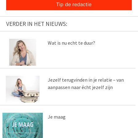
Tip de redactie
VERDER IN HET NIEUWS:
Wat is nu echt te duur?
Jezelf terugvinden in je relatie – van
aanpassen naar écht jezelf zijn
Je maag