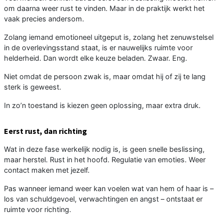
om daarna weer rust te vinden. Maar in de praktijk werkt het
vaak precies andersom.
Zolang iemand emotioneel uitgeput is, zolang het zenuwstelsel
in de overlevingsstand staat, is er nauwelijks ruimte voor
helderheid. Dan wordt elke keuze beladen. Zwaar. Eng.
Niet omdat de persoon zwak is, maar omdat hij of zij te lang
sterk is geweest.
In zo’n toestand is kiezen geen oplossing, maar extra druk.
Eerst rust, dan richting
Wat in deze fase werkelijk nodig is, is geen snelle beslissing,
maar herstel. Rust in het hoofd. Regulatie van emoties. Weer
contact maken met jezelf.
Pas wanneer iemand weer kan voelen wat van hem of haar is –
los van schuldgevoel, verwachtingen en angst – ontstaat er
ruimte voor richting.