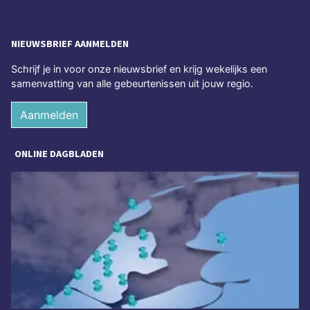
NIEUWSBRIEF AANMELDEN
Schrijf je in voor onze nieuwsbrief en krijg wekelijks een
samenvatting van alle gebeurtenissen uit jouw regio.
Aanmelden
ONLINE DAGBLADEN