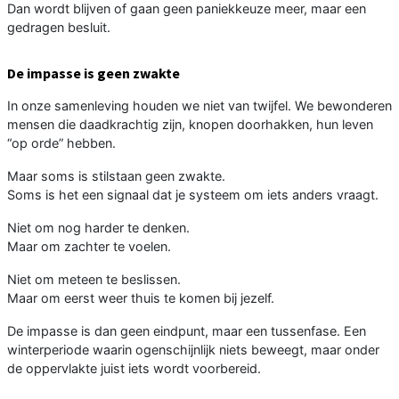
Dan wordt blijven of gaan geen paniekkeuze meer, maar een
gedragen besluit.
De impasse is geen zwakte
In onze samenleving houden we niet van twijfel. We bewonderen
mensen die daadkrachtig zijn, knopen doorhakken, hun leven
“op orde” hebben.
Maar soms is stilstaan geen zwakte.
Soms is het een signaal dat je systeem om iets anders vraagt.
Niet om nog harder te denken.
Maar om zachter te voelen.
Niet om meteen te beslissen.
Maar om eerst weer thuis te komen bij jezelf.
De impasse is dan geen eindpunt, maar een tussenfase. Een
winterperiode waarin ogenschijnlijk niets beweegt, maar onder
de oppervlakte juist iets wordt voorbereid.