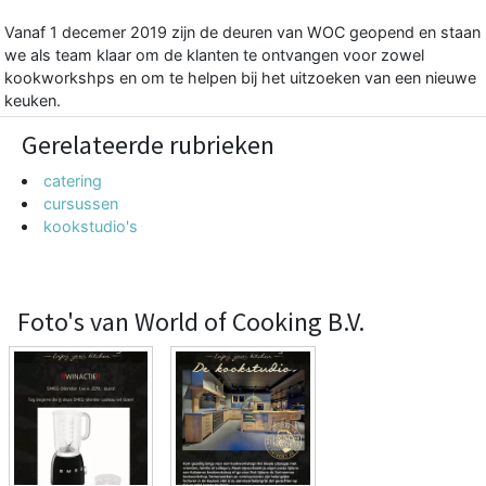
Vanaf 1 decemer 2019 zijn de deuren van WOC geopend en staan
we als team klaar om de klanten te ontvangen voor zowel
kookworkshps en om te helpen bij het uitzoeken van een nieuwe
keuken.
Gerelateerde rubrieken
catering
cursussen
kookstudio's
Foto's van World of Cooking B.V.