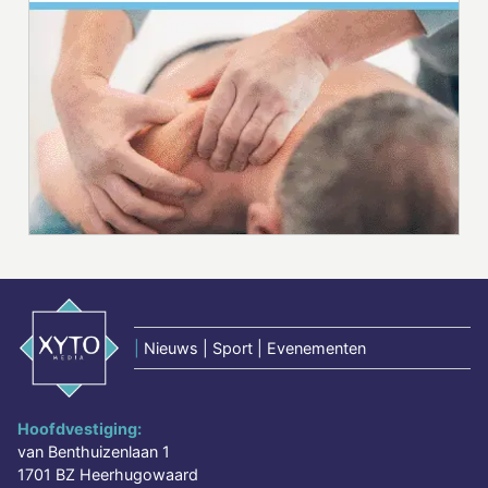
|
Nieuws | Sport | Evenementen
Hoofdvestiging:
van Benthuizenlaan 1
1701 BZ Heerhugowaard