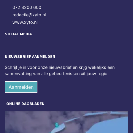
072 8200 600
redactie@xyto.nl
www.xyto.nl
SOCIAL MEDIA
NIEUWSBRIEF AANMELDEN
Schrijf je in voor onze nieuwsbrief en krijg wekelijks een
samenvatting van alle gebeurtenissen uit jouw regio.
Aanmelden
ONLINE DAGBLADEN