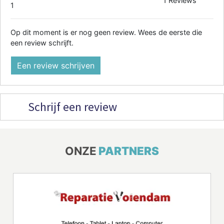
1 Reviews
1
Op dit moment is er nog geen review. Wees de eerste die
een review schrijft.
Een review schrijven
Schrijf een review
ONZE
PARTNERS