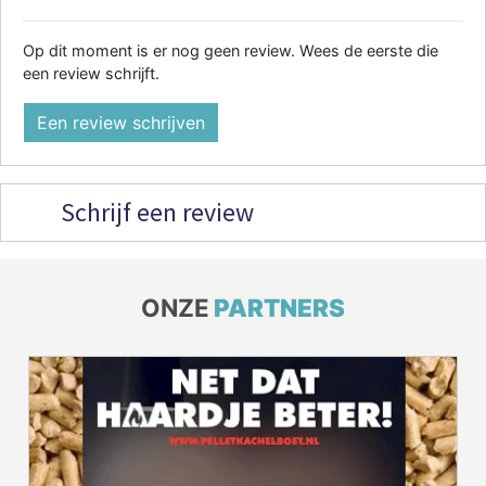
Op dit moment is er nog geen review. Wees de eerste die
een review schrijft.
Een review schrijven
Schrijf een review
ONZE
PARTNERS