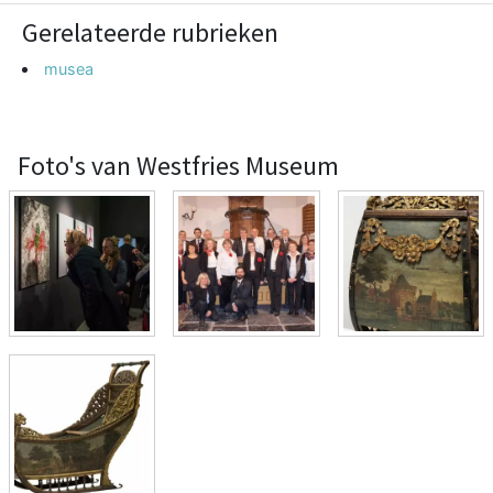
Gerelateerde rubrieken
musea
Foto's van Westfries Museum