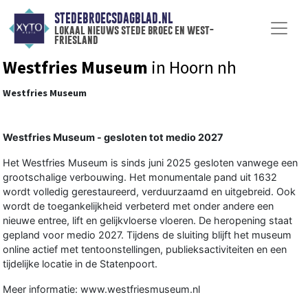
STEDEBROECSDAGBLAD.NL
lokaal nieuws stede broec en west-
friesland
Westfries Museum
in Hoorn nh
Westfries Museum
Westfries Museum - gesloten tot medio 2027
Het Westfries Museum is sinds juni 2025 gesloten vanwege een
grootschalige verbouwing. Het monumentale pand uit 1632
wordt volledig gerestaureerd, verduurzaamd en uitgebreid. Ook
wordt de toegankelijkheid verbeterd met onder andere een
nieuwe entree, lift en gelijkvloerse vloeren. De heropening staat
gepland voor medio 2027. Tijdens de sluiting blijft het museum
online actief met tentoonstellingen, publieksactiviteiten en een
tijdelijke locatie in de Statenpoort.
Meer informatie: www.westfriesmuseum.nl