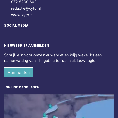
072 8200 600
redactie@xyto.nl
www.xyto.nl
SOCIAL MEDIA
NIEUWSBRIEF AANMELDEN
Schrijf je in voor onze nieuwsbrief en krijg wekelijks een
samenvatting van alle gebeurtenissen uit jouw regio.
Aanmelden
ONLINE DAGBLADEN