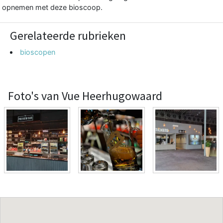
opnemen met deze bioscoop.
Gerelateerde rubrieken
bioscopen
Foto's van Vue Heerhugowaard