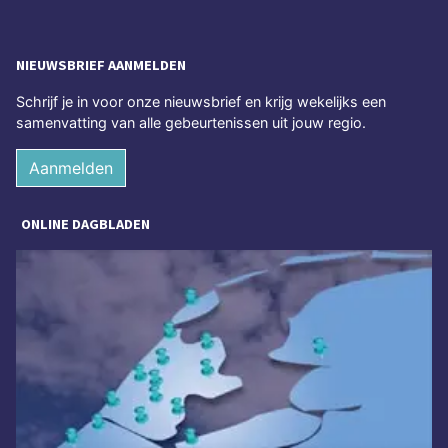
NIEUWSBRIEF AANMELDEN
Schrijf je in voor onze nieuwsbrief en krijg wekelijks een
samenvatting van alle gebeurtenissen uit jouw regio.
Aanmelden
ONLINE DAGBLADEN