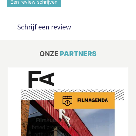
Een review schrijven
Schrijf een review
ONZE
PARTNERS