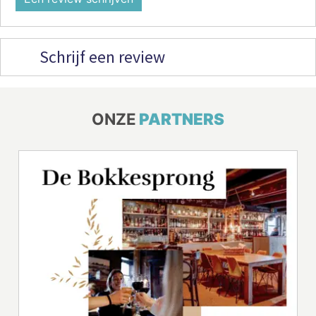
Schrijf een review
ONZE
PARTNERS