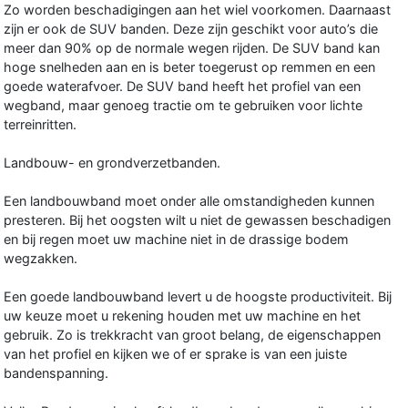
Zo worden beschadigingen aan het wiel voorkomen. Daarnaast
zijn er ook de SUV banden. Deze zijn geschikt voor auto’s die
meer dan 90% op de normale wegen rijden. De SUV band kan
hoge snelheden aan en is beter toegerust op remmen en een
goede waterafvoer. De SUV band heeft het profiel van een
wegband, maar genoeg tractie om te gebruiken voor lichte
terreinritten.
Landbouw- en grondverzetbanden.
Een landbouwband moet onder alle omstandigheden kunnen
presteren. Bij het oogsten wilt u niet de gewassen beschadigen
en bij regen moet uw machine niet in de drassige bodem
wegzakken.
Een goede landbouwband levert u de hoogste productiviteit. Bij
uw keuze moet u rekening houden met uw machine en het
gebruik. Zo is trekkracht van groot belang, de eigenschappen
van het profiel en kijken we of er sprake is van een juiste
bandenspanning.