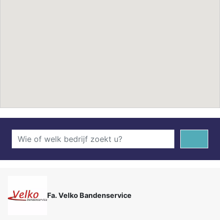
Fa. Velko Bandenservice