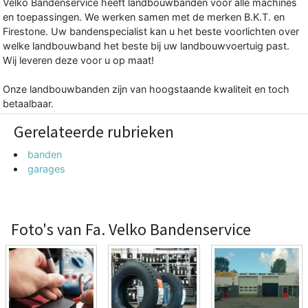
Velko Bandenservice heeft landbouwbanden voor alle machines
en toepassingen. We werken samen met de merken B.K.T. en
Firestone. Uw bandenspecialist kan u het beste voorlichten over
welke landbouwband het beste bij uw landbouwvoertuig past.
Wij leveren deze voor u op maat!
Onze landbouwbanden zijn van hoogstaande kwaliteit en toch
betaalbaar.
Gerelateerde rubrieken
banden
garages
Foto's van Fa. Velko Bandenservice