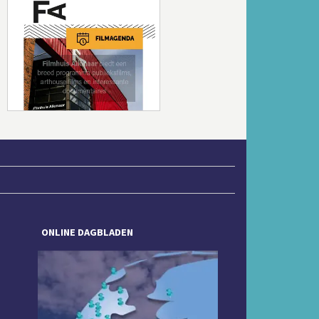
Volgende
ONLINE DAGBLADEN