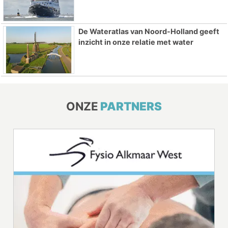
De Wateratlas van Noord-Holland geeft
inzicht in onze relatie met water
ONZE
PARTNERS