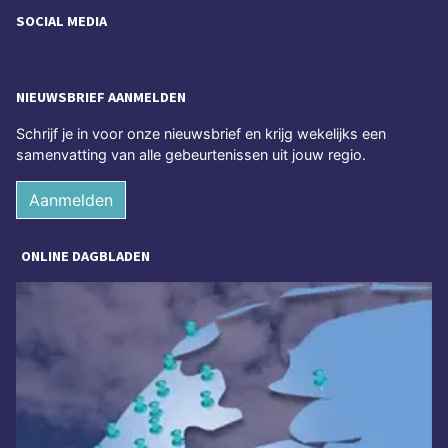
SOCIAL MEDIA
NIEUWSBRIEF AANMELDEN
Schrijf je in voor onze nieuwsbrief en krijg wekelijks een
samenvatting van alle gebeurtenissen uit jouw regio.
Aanmelden
ONLINE DAGBLADEN