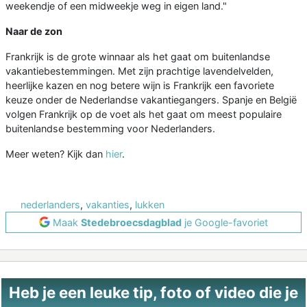
weekendje of een midweekje weg in eigen land."
Naar de zon
Frankrijk is de grote winnaar als het gaat om buitenlandse
vakantiebestemmingen. Met zijn prachtige lavendelvelden,
heerlijke kazen en nog betere wijn is Frankrijk een favoriete
keuze onder de Nederlandse vakantiegangers. Spanje en België
volgen Frankrijk op de voet als het gaat om meest populaire
buitenlandse bestemming voor Nederlanders.
Meer weten? Kijk dan
hier
.
nederlanders
,
vakanties
,
lukken
Maak
Stedebroecsdagblad
je Google-favoriet
Heb je een leuke tip, foto of video die je