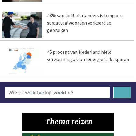
48% van de Nederlanders is bang om
straattaalwoorden verkeerd te
gebruiken
45 procent van Nederland hield
verwarming uit om energie te besparen