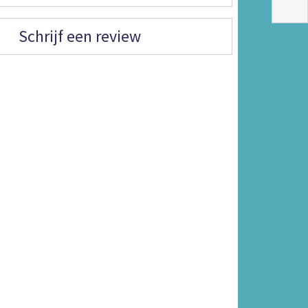
Schrijf een review