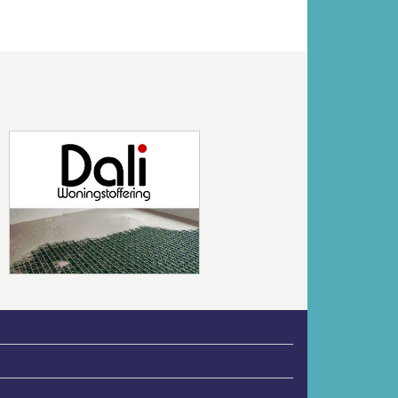
Volgende