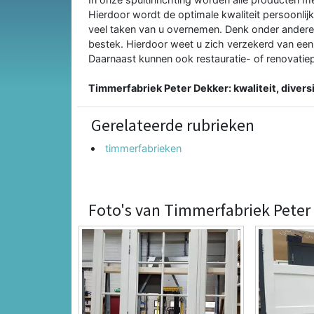
Hierdoor wordt de optimale kwaliteit persoonli
veel taken van u overnemen. Denk onder andere
bestek. Hierdoor weet u zich verzekerd van een 
Daarnaast kunnen ook restauratie- of renovati
Timmerfabriek Peter Dekker: kwaliteit, diversi
Gerelateerde rubrieken
timmerfabrieken
Foto's van Timmerfabriek Peter 