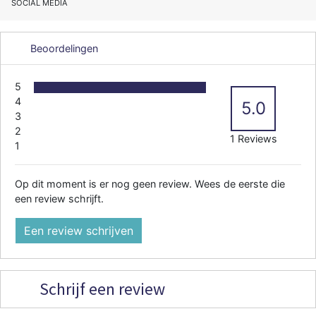
SOCIAL MEDIA
Beoordelingen
5
4
5.0
3
2
1 Reviews
1
Op dit moment is er nog geen review. Wees de eerste die
een review schrijft.
Een review schrijven
Schrijf een review