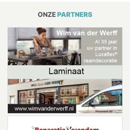
ONZE
PARTNERS