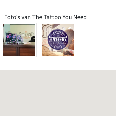
Foto's van The Tattoo You Need