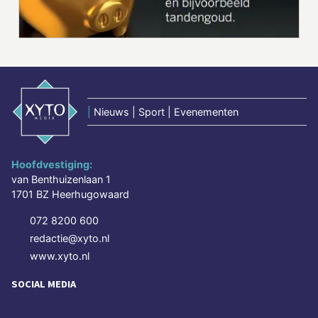
|
Nieuws | Sport | Evenementen
Hoofdvestiging:
van Benthuizenlaan 1
1701 BZ Heerhugowaard
072 8200 600
redactie@xyto.nl
www.xyto.nl
SOCIAL MEDIA