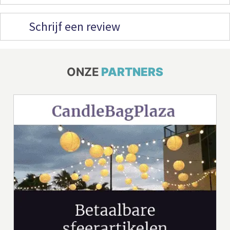
Schrijf een review
ONZE
PARTNERS