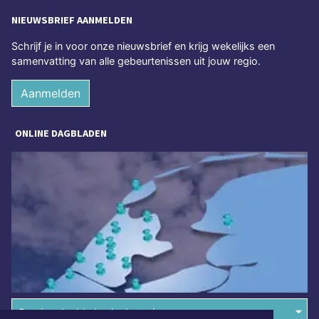
NIEUWSBRIEF AANMELDEN
Schrijf je in voor onze nieuwsbrief en krijg wekelijks een
samenvatting van alle gebeurtenissen uit jouw regio.
Aanmelden
ONLINE DAGBLADEN
Overige dagbladen in de regio