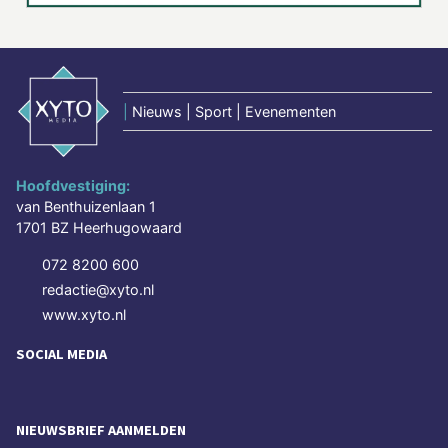
|
Nieuws | Sport | Evenementen
Hoofdvestiging:
van Benthuizenlaan 1
1701 BZ Heerhugowaard
072 8200 600
redactie@xyto.nl
www.xyto.nl
SOCIAL MEDIA
NIEUWSBRIEF AANMELDEN