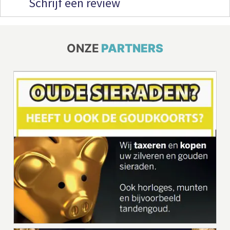
Schrijf een review
ONZE
PARTNERS