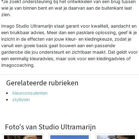
*Je zoekt ondersteuning bij het ontwikkelen van een brug tussen
wie je van binnen bent en wat je daarvan aan de buitenkant laat
zien.
Imago Studio Ultramarijn staat garant voor kwaliteit, aandacht en
een bruikbaar advies. Meer dan een pasklare oplossing, geef ik je
inzicht in de effecten van jouw kleur- en kledingkeuze, zodat je
vanuit een goeie basis gaat bouwen aan een passende
garderobe die jou ondersteunt en zichtbaar maakt. Dat geldt voor
een eenmalig kleuradvies, maar ook voor een kledingadvies of
imagocoaching.
Gerelateerde rubrieken
kleurconsulenten
stylisten
Foto's van Studio Ultramarijn