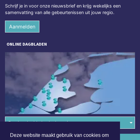
Schrijf je in voor onze nieuwsbrief en krijg wekelijks een
samenvatting van alle gebeurtenissen uit jouw regio.
Aanmelden
ONLINE DAGBLADEN
Overige dagbladen in de regio
Deze website maakt gebruik van cookies om