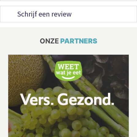
Schrijf een review
ONZE
PARTNERS