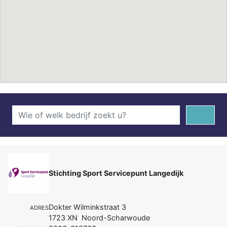
Stichting Sport Servicepunt Langedijk
Dokter Wilminkstraat 3
ADRES
1723 XN Noord-Scharwoude