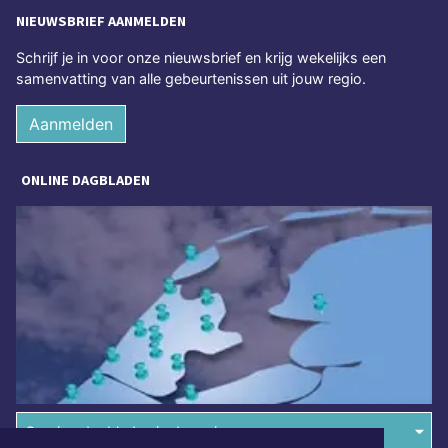
NIEUWSBRIEF AANMELDEN
Schrijf je in voor onze nieuwsbrief en krijg wekelijks een
samenvatting van alle gebeurtenissen uit jouw regio.
Aanmelden
ONLINE DAGBLADEN
Overige dagbladen in de regio