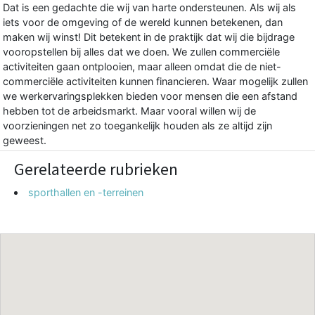
Dat is een gedachte die wij van harte ondersteunen. Als wij als
iets voor de omgeving of de wereld kunnen betekenen, dan
maken wij winst! Dit betekent in de praktijk dat wij die bijdrage
vooropstellen bij alles dat we doen. We zullen commerciële
activiteiten gaan ontplooien, maar alleen omdat die de niet-
commerciële activiteiten kunnen financieren. Waar mogelijk zullen
we werkervaringsplekken bieden voor mensen die een afstand
hebben tot de arbeidsmarkt. Maar vooral willen wij de
voorzieningen net zo toegankelijk houden als ze altijd zijn
geweest.
Gerelateerde rubrieken
sporthallen en -terreinen