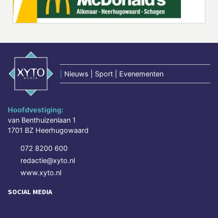
|
Nieuws | Sport | Evenementen
Hoofdvestiging:
van Benthuizenlaan 1
1701 BZ Heerhugowaard
072 8200 600
redactie@xyto.nl
www.xyto.nl
SOCIAL MEDIA