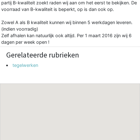
partij B-kwaliteit zoekt raden wij aan om het eerst te bekijken. De
voorraad van B-kwaliteit is beperkt, op is dan ook op.
Zowel A als B kwaliteit kunnen wij binnen 5 werkdagen leveren.
(indien voorradig)
Zelf afhalen kan natuurlijk ook altijd. Per 1 maart 2016 zijn wij 6
dagen per week open !
Gerelateerde rubrieken
tegelwerken