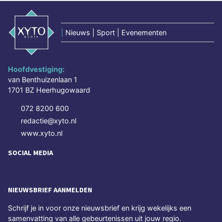
|
Nieuws | Sport | Evenementen
Hoofdvestiging:
van Benthuizenlaan 1
1701 BZ Heerhugowaard
072 8200 600
redactie@xyto.nl
www.xyto.nl
SOCIAL MEDIA
NIEUWSBRIEF AANMELDEN
Schrijf je in voor onze nieuwsbrief en krijg wekelijks een
samenvatting van alle gebeurtenissen uit jouw regio.