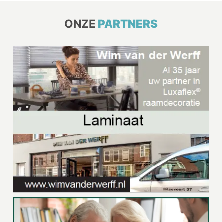
ONZE
PARTNERS