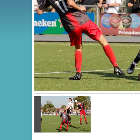
Vorige