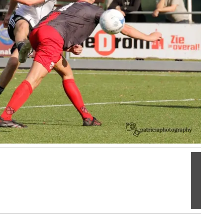
Volgen