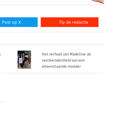
Post op X
Tip de redactie
g
Het verhaal van Madeline: de
vastberadenheid van een
alleenstaande moeder