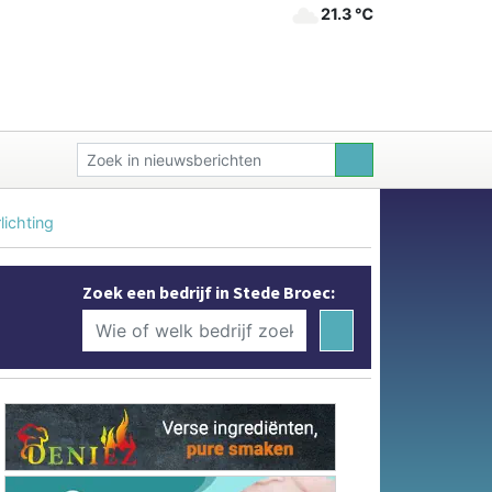
21.3 ℃
lichting
Zoek een bedrijf in Stede Broec: