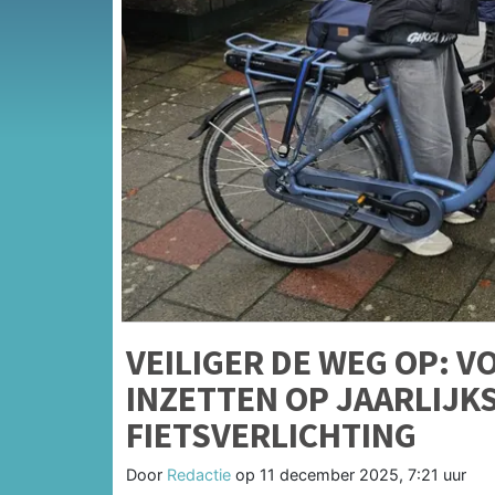
VEILIGER DE WEG OP: 
INZETTEN OP JAARLIJK
FIETSVERLICHTING
Door
Redactie
op
11 december 2025, 7:21 uur