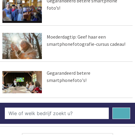
Gegarandeerd betere smartphone
foto’s!
Moederdagtip: Geef haar een
smartphonefotografie-cursus cadeau!
Gegarandeerd betere
smartphonefoto's!