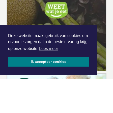
Deze website maakt gebruik van cookies om
ervoor te zorgen dat u de beste ervaring krijgt
op onze website
Lees meer
Ik accepteer cookies