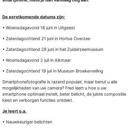
De eerstkomende datums zijn;
• Woensdagavond 18 juni in Uitgeest
• Zaterdagochtend 21 juni in Hortus Overzee
• Zaterdagochtend 28 juni in het Zuiderzeemuseum
• Woensdagavond 2 juli in Alkmaar
• Zaterdagochtend 19 juli in Museum Broekerveiling
Smartphonefotografie is razend populair, maar benut u alle
mogelijkheden van uw camera? Fred leert u hoe u uw
smartphone optimaal instelt, beter belicht, de juiste compositie
kiest en verborgen functies ontdekt.
Je leert o.a.
• Nauwkeuriger belichten