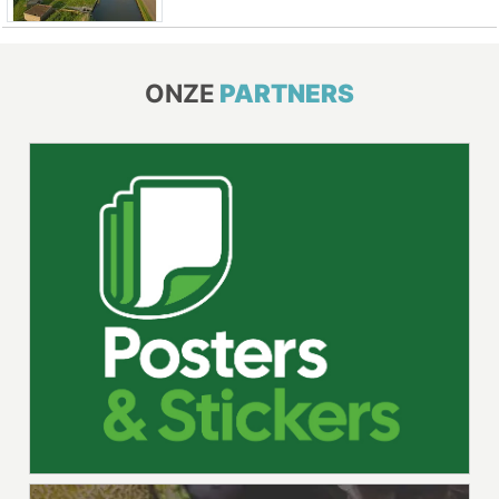
ONZE
PARTNERS