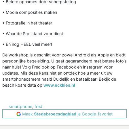
• Betere opnames door scherpstelling
• Mooie composities maken
• Fotografie in het theater
• Waar de Pro-stand voor dient
• En nog HEEL veel meer!
De workshop is geschikt voor zowel Android als Apple en biedt
persoonlijke begeleiding. U gaat gegarandeerd met betere foto’s
naar huis! Volg Fred ook op Facebook en Instagram voor
updates. Mis deze kans niet en ontdek hoe u meer uit uw
smartphonecamera haalt! Duidelijk en betaalbaar! Bekijk de
beschikbare data op
www.eckkies.nl
smartphone
,
fred
Maak
Stedebroecsdagblad
je Google-favoriet