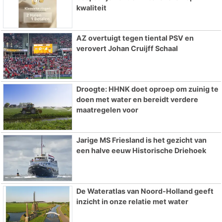
kwaliteit
AZ overtuigt tegen tiental PSV en
verovert Johan Cruijff Schaal
Droogte: HHNK doet oproep om zuinig te
doen met water en bereidt verdere
maatregelen voor
Jarige MS Friesland is het gezicht van
een halve eeuw Historische Driehoek
De Wateratlas van Noord-Holland geeft
inzicht in onze relatie met water