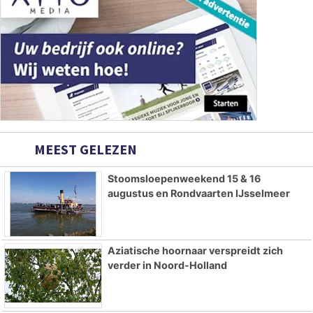
MEEST GELEZEN
Stoomsloepenweekend 15 & 16
augustus en Rondvaarten IJsselmeer
Aziatische hoornaar verspreidt zich
verder in Noord-Holland