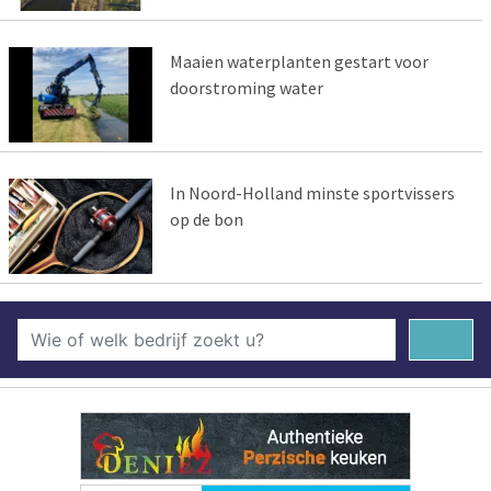
Maaien waterplanten gestart voor
doorstroming water
In Noord-Holland minste sportvissers
op de bon