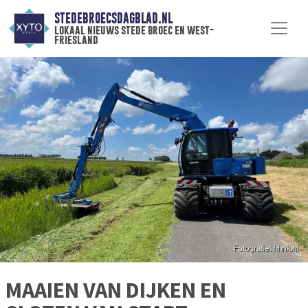
STEDEBROECSDAGBLAD.NL
lokaal nieuws stede broec en west-
friesland
MAAIEN VAN DIJKEN EN