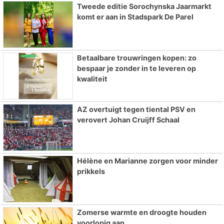
Tweede editie Sorochynska Jaarmarkt
komt er aan in Stadspark De Parel
Betaalbare trouwringen kopen: zo
bespaar je zonder in te leveren op
kwaliteit
AZ overtuigt tegen tiental PSV en
verovert Johan Cruijff Schaal
Hélène en Marianne zorgen voor minder
prikkels
Zomerse warmte en droogte houden
voorlopig aan