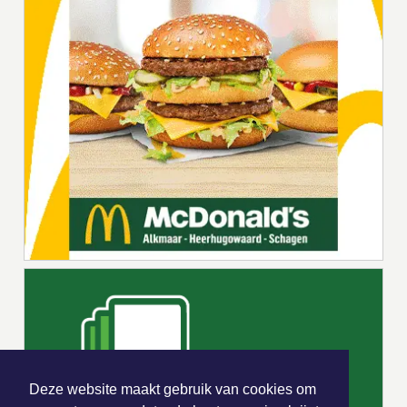
Deze website maakt gebruik van cookies om