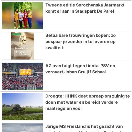
Tweede editie Sorochynska Jaarmarkt
komt er aan in Stadspark De Parel
Betaalbare trouwringen kopen: zo
bespaar je zonder in te leveren op
kwaliteit
AZ overtuigt tegen tiental PSV en
verovert Johan Cruijff Schaal
Droogte: HHNK doet oproep om zuinig te
doen met water en bereidt verdere
maatregelen voor
Jarige MS Friesland is het gezicht van