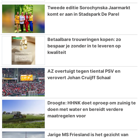
Tweede editie Sorochynska Jaarmarkt
komt er aan in Stadspark De Parel
Betaalbare trouwringen kopen: zo
bespaar je zonder in te leveren op
kwaliteit
AZ overtuigt tegen tiental PSV en
verovert Johan Cruijff Schaal
Droogte: HHNK doet oproep om zuinig te
doen met water en bereidt verdere
maatregelen voor
Jarige MS Friesland is het gezicht van