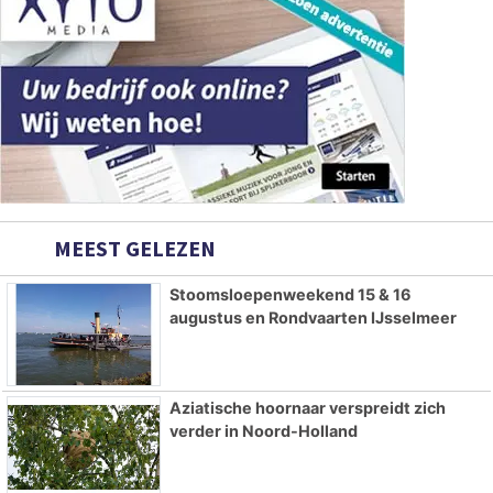
MEEST GELEZEN
Stoomsloepenweekend 15 & 16
augustus en Rondvaarten IJsselmeer
Aziatische hoornaar verspreidt zich
verder in Noord-Holland