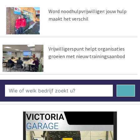
Word noodhulpvrijwilliger: jouw hulp
maakt het verschil
Vrijwilligerspunt helpt organisaties
groeien met nieuw trainingsaanbod