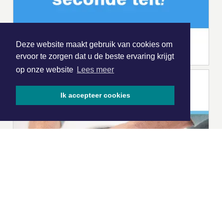
Deze website maakt gebruik van cookies om
ervoor te zorgen dat u de beste ervaring krijgt
op onze website
Lees meer
Ik accepteer cookies