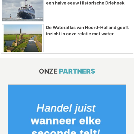
een halve eeuw Historische Driehoek
De Wateratlas van Noord-Holland geeft
inzicht in onze relatie met water
ONZE
PARTNERS