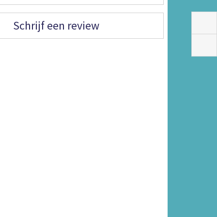
Schrijf een review