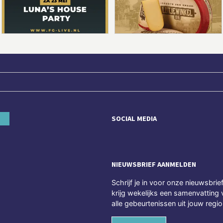
SOCIAL MEDIA
NIEUWSBRIEF AANMELDEN
Schrijf je in voor onze nieuwsbrie
krijg wekelijks een samenvatting 
alle gebeurtenissen uit jouw regio