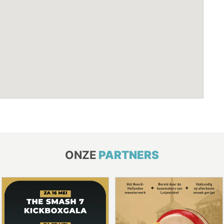
ONZE
PARTNERS