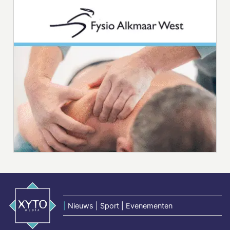
|
Nieuws | Sport | Evenementen