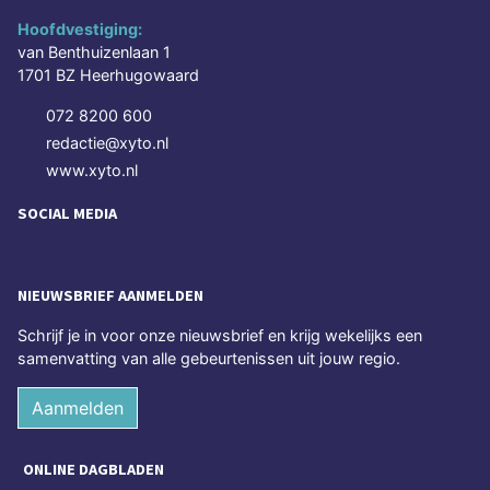
Hoofdvestiging:
van Benthuizenlaan 1
1701 BZ Heerhugowaard
072 8200 600
redactie@xyto.nl
www.xyto.nl
SOCIAL MEDIA
NIEUWSBRIEF AANMELDEN
Schrijf je in voor onze nieuwsbrief en krijg wekelijks een
samenvatting van alle gebeurtenissen uit jouw regio.
Aanmelden
ONLINE DAGBLADEN