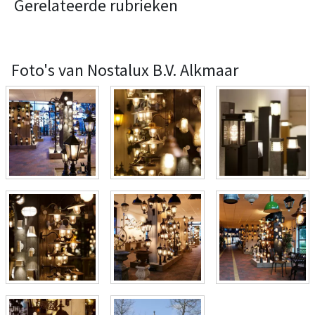
Gerelateerde rubrieken
Foto's van Nostalux B.V. Alkmaar