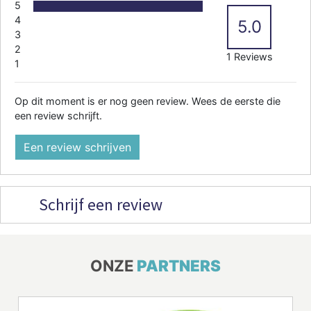
5
4
5.0
3
2
1 Reviews
1
Op dit moment is er nog geen review. Wees de eerste die
een review schrijft.
Een review schrijven
Schrijf een review
ONZE
PARTNERS