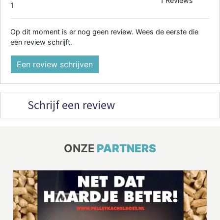
1 Reviews
1
Op dit moment is er nog geen review. Wees de eerste die
een review schrijft.
Een review schrijven
Schrijf een review
ONZE
PARTNERS