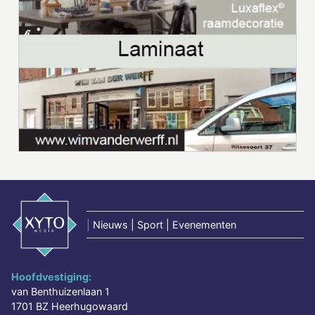
|
Nieuws | Sport | Evenementen
Hoofdvestiging:
van Benthuizenlaan 1
1701 BZ Heerhugowaard