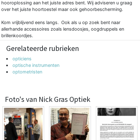
hooroplossing aan het juiste adres bent. Wij adviseren u graag
over het juiste hoortoestel maar ook gehoorbescherming.
Kom vrijblijvend eens langs. Ook als u op zoek bent naar
allerhande accessoires zoals lensdoosjes, oogdruppels en
brillenkoordjes.
Gerelateerde rubrieken
opticiens
optische instrumenten
optometristen
Foto's van Nick Gras Optiek