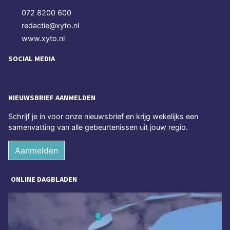
072 8200 600
redactie@xyto.nl
www.xyto.nl
SOCIAL MEDIA
NIEUWSBRIEF AANMELDEN
Schrijf je in voor onze nieuwsbrief en krijg wekelijks een
samenvatting van alle gebeurtenissen uit jouw regio.
Aanmelden
ONLINE DAGBLADEN