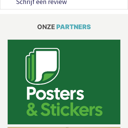
Schrijf een review
ONZE
PARTNERS