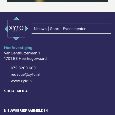
|
Nieuws | Sport | Evenementen
Hoofdvestiging:
van Benthuizenlaan 1
1701 BZ Heerhugowaard
072 8200 600
redactie@xyto.nl
www.xyto.nl
SOCIAL MEDIA
NIEUWSBRIEF AANMELDEN