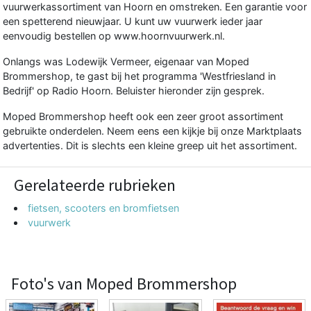
vuurwerkassortiment van Hoorn en omstreken. Een garantie voor
een spetterend nieuwjaar. U kunt uw vuurwerk ieder jaar
eenvoudig bestellen op www.hoornvuurwerk.nl.
Onlangs was Lodewijk Vermeer, eigenaar van Moped
Brommershop, te gast bij het programma 'Westfriesland in
Bedrijf' op Radio Hoorn. Beluister hieronder zijn gesprek.
Moped Brommershop heeft ook een zeer groot assortiment
gebruikte onderdelen. Neem eens een kijkje bij onze Marktplaats
advertenties. Dit is slechts een kleine greep uit het assortiment.
Gerelateerde rubrieken
fietsen, scooters en bromfietsen
vuurwerk
Foto's van Moped Brommershop