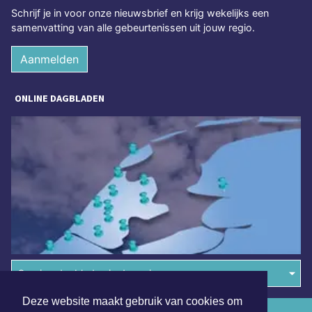
Schrijf je in voor onze nieuwsbrief en krijg wekelijks een
samenvatting van alle gebeurtenissen uit jouw regio.
Aanmelden
ONLINE DAGBLADEN
Overige dagbladen in de regio
Deze website maakt gebruik van cookies om