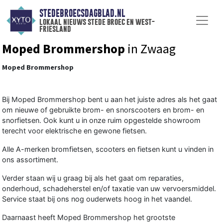
STEDEBROECSDAGBLAD.NL
lokaal nieuws stede broec en west-
friesland
Moped Brommershop
in Zwaag
Moped Brommershop
Bij Moped Brommershop bent u aan het juiste adres als het gaat
om nieuwe of gebruikte brom- en snorscooters en brom- en
snorfietsen. Ook kunt u in onze ruim opgestelde showroom
terecht voor elektrische en gewone fietsen.
Alle A-merken bromfietsen, scooters en fietsen kunt u vinden in
ons assortiment.
Verder staan wij u graag bij als het gaat om reparaties,
onderhoud, schadeherstel en/of taxatie van uw vervoersmiddel.
Service staat bij ons nog ouderwets hoog in het vaandel.
Daarnaast heeft Moped Brommershop het grootste