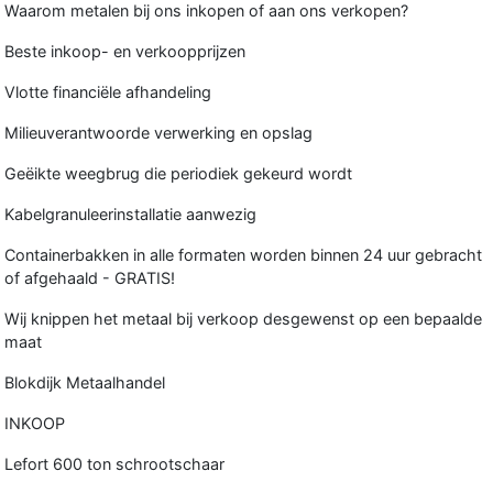
Waarom metalen bij ons inkopen of aan ons verkopen?
Beste inkoop- en verkoopprijzen
Vlotte financiële afhandeling
Milieuverantwoorde verwerking en opslag
Geëikte weegbrug die periodiek gekeurd wordt
Kabelgranuleerinstallatie aanwezig
Containerbakken in alle formaten worden binnen 24 uur gebracht
of afgehaald - GRATIS!
Wij knippen het metaal bij verkoop desgewenst op een bepaalde
maat
Blokdijk Metaalhandel
INKOOP
Lefort 600 ton schrootschaar