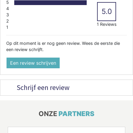
5
4
5.0
3
2
1 Reviews
1
Op dit moment is er nog geen review. Wees de eerste die
een review schrijft.
Een review schrijven
Schrijf een review
ONZE
PARTNERS