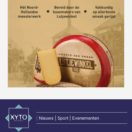
|
Nieuws | Sport | Evenementen