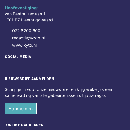
Hoofdvestiging:
van Benthuizenlaan 1
1701 BZ Heerhugowaard
072 8200 600
redactie@xyto.nl
www.xyto.nl
SOCIAL MEDIA
NIEUWSBRIEF AANMELDEN
Schrijf je in voor onze nieuwsbrief en krijg wekelijks een
samenvatting van alle gebeurtenissen uit jouw regio.
Aanmelden
ONLINE DAGBLADEN