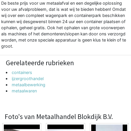
De beste prijs voor uw metaalafval en een degelijke oplossing
voor uw afvalprobleem, dat is wat wij te bieden hebben! Omdat
wij over een compleet wagenpark en containerpark beschikken
kunnen wij desgewenst binnen 24 uur een container plaatsen of
ophalen, geheel gratis. Ook het ophalen van grote voorwerpen
als machines of het demonteren/slopen kan door ons verzorgd
worden, met onze speciale apparatuur is geen klus te klein of te
groot.
Gerelateerde rubrieken
containers
ijzergroothandel
metaalbewerking
metaalwaren
Foto's van Metaalhandel Blokdijk B.V.