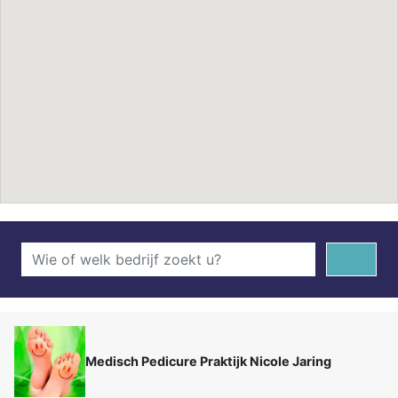
Medisch Pedicure Praktijk Nicole Jaring