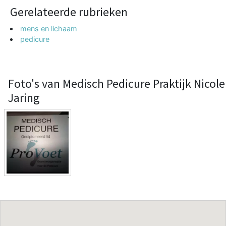
Gerelateerde rubrieken
mens en lichaam
pedicure
Foto's van Medisch Pedicure Praktijk Nicole
Jaring