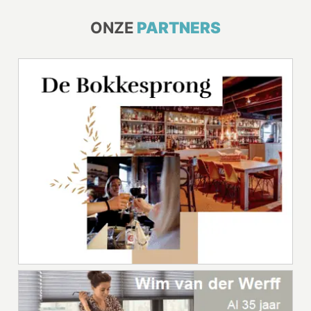
ONZE
PARTNERS