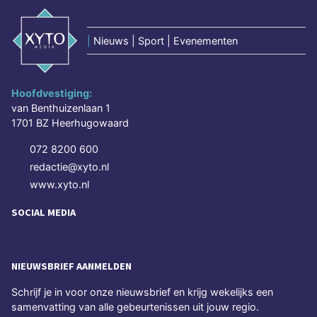
|
Nieuws | Sport | Evenementen
Hoofdvestiging:
van Benthuizenlaan 1
1701 BZ Heerhugowaard
072 8200 600
redactie@xyto.nl
www.xyto.nl
SOCIAL MEDIA
NIEUWSBRIEF AANMELDEN
Schrijf je in voor onze nieuwsbrief en krijg wekelijks een
samenvatting van alle gebeurtenissen uit jouw regio.