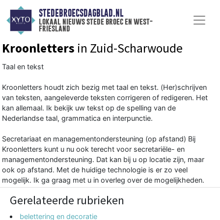
STEDEBROECSDAGBLAD.NL
lokaal nieuws stede broec en west-
friesland
Kroonletters
in Zuid-Scharwoude
Taal en tekst
Kroonletters houdt zich bezig met taal en tekst. (Her)schrijven
van teksten, aangeleverde teksten corrigeren of redigeren. Het
kan allemaal. Ik bekijk uw tekst op de spelling van de
Nederlandse taal, grammatica en interpunctie.
Secretariaat en managementondersteuning (op afstand) Bij
Kroonletters kunt u nu ook terecht voor secretariële- en
managementondersteuning. Dat kan bij u op locatie zijn, maar
ook op afstand. Met de huidige technologie is er zo veel
mogelijk. Ik ga graag met u in overleg over de mogelijkheden.
Gerelateerde rubrieken
belettering en decoratie