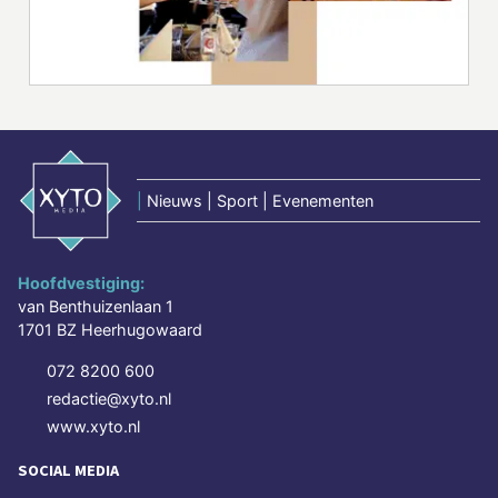
|
Nieuws | Sport | Evenementen
Hoofdvestiging:
van Benthuizenlaan 1
1701 BZ Heerhugowaard
072 8200 600
redactie@xyto.nl
www.xyto.nl
SOCIAL MEDIA