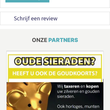
Schrijf een review
ONZE
PARTNERS