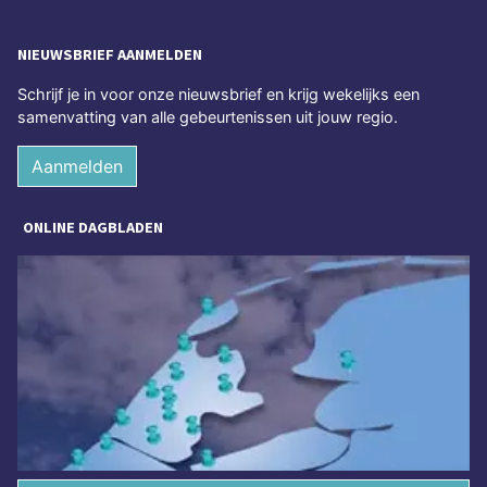
NIEUWSBRIEF AANMELDEN
Schrijf je in voor onze nieuwsbrief en krijg wekelijks een
samenvatting van alle gebeurtenissen uit jouw regio.
Aanmelden
ONLINE DAGBLADEN