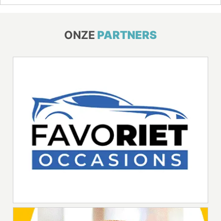
ONZE
PARTNERS