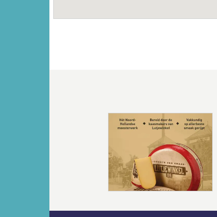
Vorige