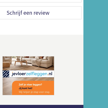
Schrijf een review
Volgende