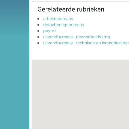
Gerelateerde rubrieken
arbeidsbureaus
detacheringsbureaus
payroll
uitzendbureaus- gezondheidszorg
uitzendbureaus- technisch en industrieel pe