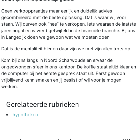
Geen verkooppraatjes maar eerlijk en duidelijk advies
gecombineerd met de beste oplossing. Dat is waar wij voor
staan. Wij durven ook “nee” te verkopen. Iets waaraan de laatste
jaren nogal eens werd getwijfeld in de financiële branche. Bij ons
in Langedijk doen we gewoon wat we moeten doen.
Dat is de mentaliteit hier en daar zijn we met zijn allen trots op.
Kom bij ons langs in Noord Scharwoude en ervaar de
ongedwongen sfeer in ons kantoor. De koffie staat altijd klaar en
de computer bij het eerste gesprek staat uit. Eerst gewoon
vrijblijvend kennismaken en jij beslist of wij voor je mogen
werken.
Gerelateerde rubrieken
hypotheken