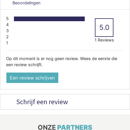
Beoordelingen
5
4
5.0
3
2
1 Reviews
1
Op dit moment is er nog geen review. Wees de eerste die
een review schrijft.
Een review schrijven
Schrijf een review
ONZE
PARTNERS