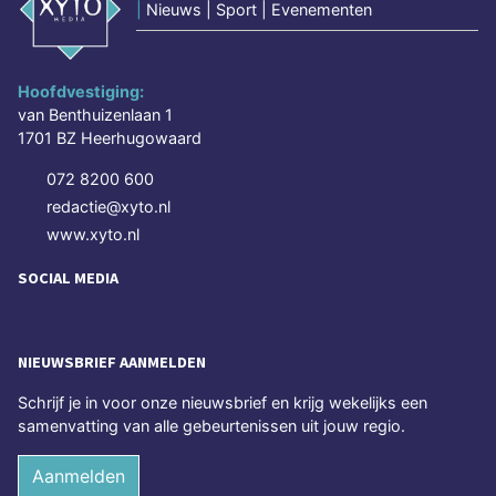
|
Nieuws | Sport | Evenementen
Hoofdvestiging:
van Benthuizenlaan 1
1701 BZ Heerhugowaard
072 8200 600
redactie@xyto.nl
www.xyto.nl
SOCIAL MEDIA
NIEUWSBRIEF AANMELDEN
Schrijf je in voor onze nieuwsbrief en krijg wekelijks een
samenvatting van alle gebeurtenissen uit jouw regio.
Aanmelden