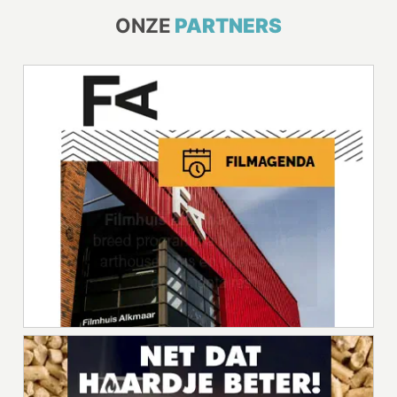
ONZE
PARTNERS