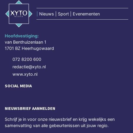
|
Nieuws | Sport | Evenementen
Hoofdvestiging:
van Benthuizenlaan 1
1701 BZ Heerhugowaard
072 8200 600
redactie@xyto.nl
www.xyto.nl
SOCIAL MEDIA
NIEUWSBRIEF AANMELDEN
Schrijf je in voor onze nieuwsbrief en krijg wekelijks een
samenvatting van alle gebeurtenissen uit jouw regio.