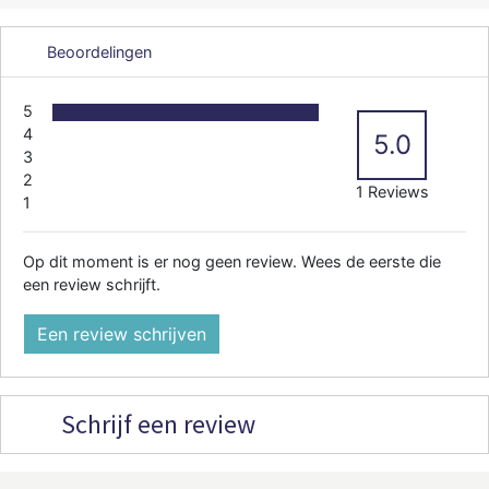
Beoordelingen
5
4
5.0
3
2
1 Reviews
1
Op dit moment is er nog geen review. Wees de eerste die
een review schrijft.
Een review schrijven
Schrijf een review