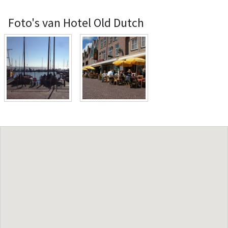
Foto's van Hotel Old Dutch