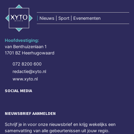
|
Nieuws | Sport | Evenementen
Hoofdvestiging:
van Benthuizenlaan 1
1701 BZ Heerhugowaard
072 8200 600
redactie@xyto.nl
www.xyto.nl
SOCIAL MEDIA
NIEUWSBRIEF AANMELDEN
Schrijf je in voor onze nieuwsbrief en krijg wekelijks een
samenvatting van alle gebeurtenissen uit jouw regio.