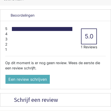
Beoordelingen
5
4
5.0
3
2
1 Reviews
1
Op dit moment is er nog geen review. Wees de eerste die
een review schrijft.
Een review schrijven
Schrijf een review