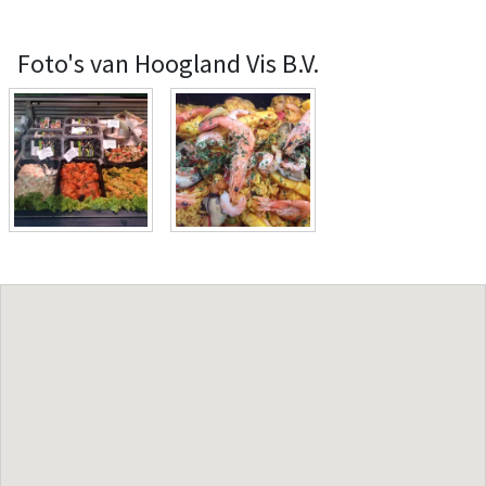
Foto's van Hoogland Vis B.V.