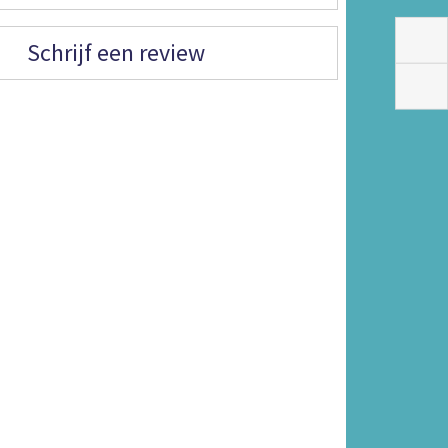
Schrijf een review