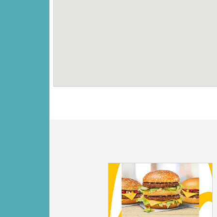
Vorige