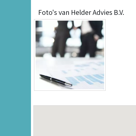
Foto's van Helder Advies B.V.