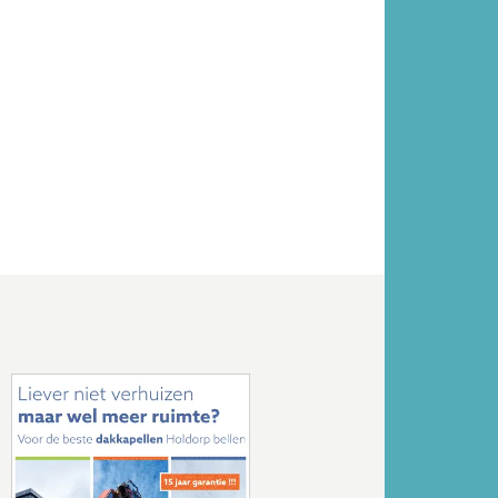
Volgende