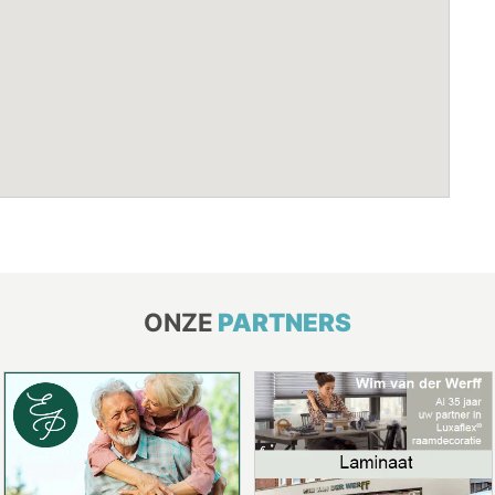
ONZE
PARTNERS